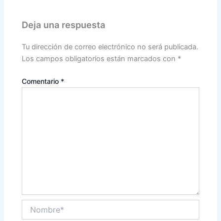
Deja una respuesta
Tu dirección de correo electrónico no será publicada.
Los campos obligatorios están marcados con
*
Comentario
*
Nombre*