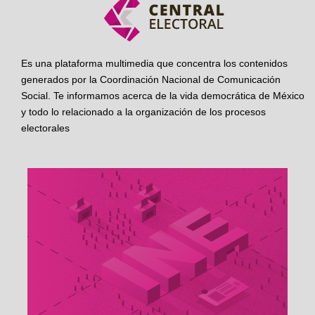
Es una plataforma multimedia que concentra los contenidos
generados por la Coordinación Nacional de Comunicación
Social. Te informamos acerca de la vida democrática de México
y todo lo relacionado a la organización de los procesos
electorales