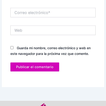
Correo
electrónico*
Web
Guarda mi nombre, correo electrónico y web en
este navegador para la próxima vez que comente.