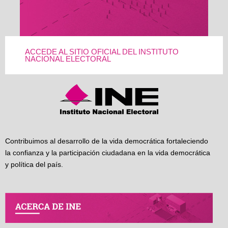
ACCEDE AL SITIO OFICIAL DEL INSTITUTO
NACIONAL ELECTORAL
Contribuimos al desarrollo de la vida democrática fortaleciendo
la confianza y la participación ciudadana en la vida democrática
y política del país.