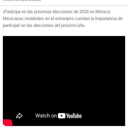
¡Participa en las próximas elecciones de 2018 en México¡
Mexicanos residentes en el extranjero cuentan la importancia de
participar en las elecciones del próximo año.