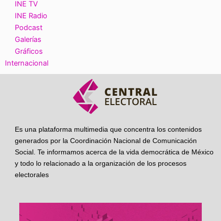
INE TV
INE Radio
Podcast
Galerías
Gráficos
Internacional
Es una plataforma multimedia que concentra los contenidos
generados por la Coordinación Nacional de Comunicación
Social. Te informamos acerca de la vida democrática de México
y todo lo relacionado a la organización de los procesos
electorales