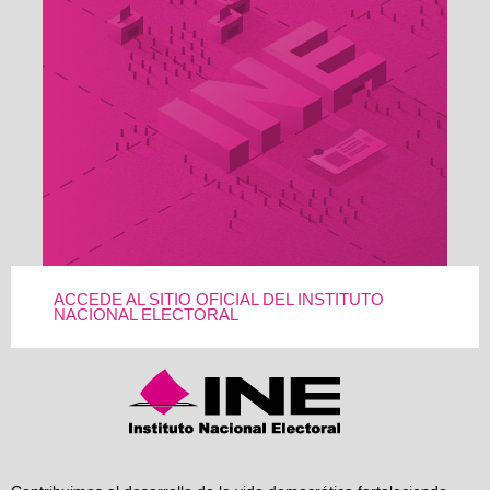
ACCEDE AL SITIO OFICIAL DEL INSTITUTO
NACIONAL ELECTORAL