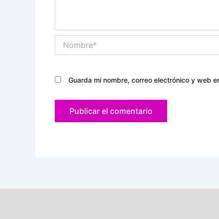
Nombre*
Guarda mi nombre, correo electrónico y web e