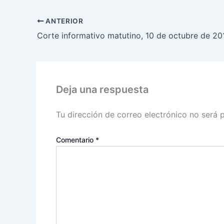
ANTERIOR
Corte informativo matutino, 10 de octubre de 20
Deja una respuesta
Tu dirección de correo electrónico no será 
Comentario
*