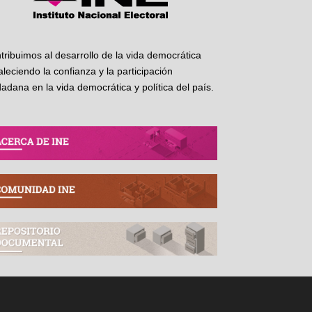
tribuimos al desarrollo de la vida democrática
taleciendo la confianza y la participación
dadana en la vida democrática y política del país.