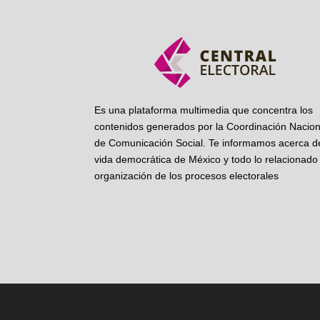
Es una plataforma multimedia que concentra los
contenidos generados por la Coordinación Nacion
de Comunicación Social. Te informamos acerca de
vida democrática de México y todo lo relacionado 
organización de los procesos electorales