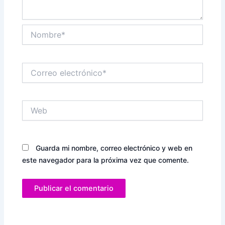
Nombre*
Correo
electrónico*
Web
Guarda mi nombre, correo electrónico y web en
este navegador para la próxima vez que comente.