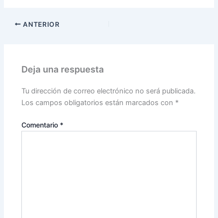
ANTERIOR
Deja una respuesta
Tu dirección de correo electrónico no será publicada.
Los campos obligatorios están marcados con
*
Comentario
*