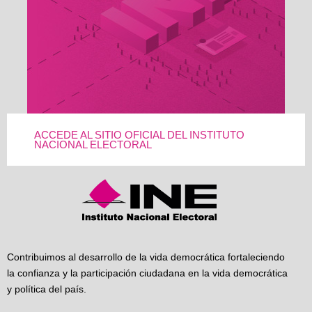
ACCEDE AL SITIO OFICIAL DEL INSTITUTO
NACIONAL ELECTORAL
Contribuimos al desarrollo de la vida democrática fortaleciendo
la confianza y la participación ciudadana en la vida democrática
y política del país.