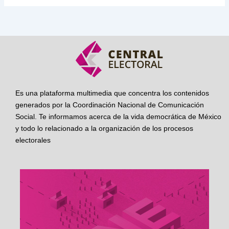
Es una plataforma multimedia que concentra los contenidos
generados por la Coordinación Nacional de Comunicación
Social. Te informamos acerca de la vida democrática de México
y todo lo relacionado a la organización de los procesos
electorales