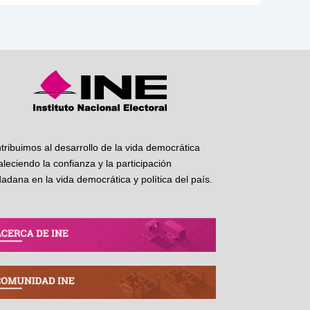
tribuimos al desarrollo de la vida democrática
taleciendo la confianza y la participación
dadana en la vida democrática y política del país.