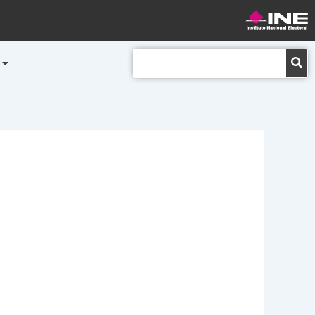
Buscar