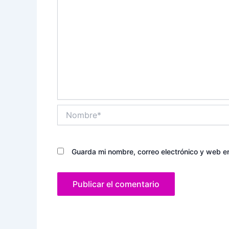
Nombre*
Guarda mi nombre, correo electrónico y web e