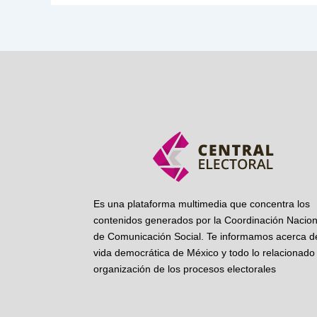
Es una plataforma multimedia que concentra los
contenidos generados por la Coordinación Nacion
de Comunicación Social. Te informamos acerca de
vida democrática de México y todo lo relacionado 
organización de los procesos electorales