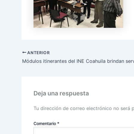
ANTERIOR
Deja una respuesta
Tu dirección de correo electrónico no será 
Comentario
*