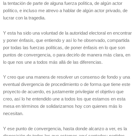
la tentación de parte de alguna fuerza política, de algún actor
político, e incluso me atrevo a hablar de algún actor privado, de
lucrar con la tragedia.
Y esta ha sido una voluntad de la autoridad electoral en encontrar
y poner énfasis, que entiendo y así lo he observado, compartida
por todas las fuerzas políticas, de poner énfasis en lo que son
puntos de convergencia, o para decirlo de manera más clara, en
lo que nos une a todos más allá de las diferencias.
Y creo que una manera de resolver un consenso de fondo y una
eventual divergencia de procedimiento o de forma que tiene este
proyecto de acuerdo, es justamente privilegiar el objetivo que
creo, así lo he entendido une a todos los que estamos en esta
mesa en términos de solidarizarnos hoy con quienes más lo
necesitan.
Y ese punto de convergencia, hasta donde alcanzo a ver, es la
disposición de todos los que estamos aquí sentados: partidos