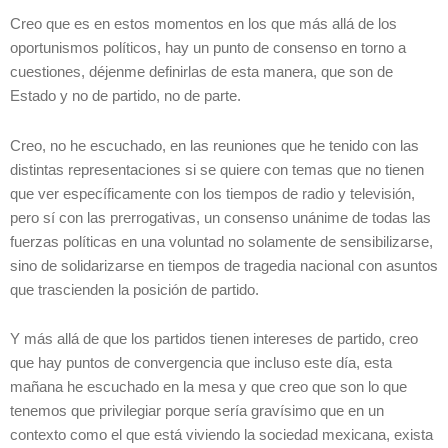
Creo que es en estos momentos en los que más allá de los
oportunismos políticos, hay un punto de consenso en torno a
cuestiones, déjenme definirlas de esta manera, que son de
Estado y no de partido, no de parte.
Creo, no he escuchado, en las reuniones que he tenido con las
distintas representaciones si se quiere con temas que no tienen
que ver específicamente con los tiempos de radio y televisión,
pero sí con las prerrogativas, un consenso unánime de todas las
fuerzas políticas en una voluntad no solamente de sensibilizarse,
sino de solidarizarse en tiempos de tragedia nacional con asuntos
que trascienden la posición de partido.
Y más allá de que los partidos tienen intereses de partido, creo
que hay puntos de convergencia que incluso este día, esta
mañana he escuchado en la mesa y que creo que son lo que
tenemos que privilegiar porque sería gravísimo que en un
contexto como el que está viviendo la sociedad mexicana, exista