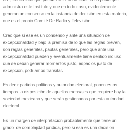
administra este Instituto y que en todo caso, evidentemente
generan un consenso en la instancia de decisión en esta materia,
que es el propio Comité De Radio y Televisión.
Creo que si ese es un consenso y ante una situación de
excepcionalidad y bajo la premisa de lo que las reglas prevén,
son reglas generales, pautas generales, pero que ante una
excepcionalidad pueden y eventualmente tiene sentido incluso
que se deban generar momentos justo, espacios justo de
excepción, podríamos transitar.
Es decir partidos políticos y autoridad electoral, ponen estos
tiempos a disposición de aquellos mensajes que requiere hoy la
sociedad mexicana y que serán gestionados por esta autoridad
electoral.
Es un margen de interpretación probablemente que tiene un
grado de complejidad jurídica, pero si esa es una decisión