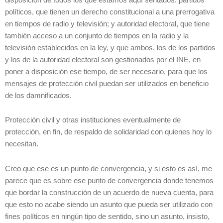
políticos, que tienen un derecho constitucional a una prerrogativa
en tiempos de radio y televisión; y autoridad electoral, que tiene
también acceso a un conjunto de tiempos en la radio y la
televisión establecidos en la ley, y que ambos, los de los partidos
y los de la autoridad electoral son gestionados por el INE, en
poner a disposición ese tiempo, de ser necesario, para que los
mensajes de protección civil puedan ser utilizados en beneficio
de los damnificados.
Protección civil y otras instituciones eventualmente de
protección, en fin, de respaldo de solidaridad con quienes hoy lo
necesitan.
Creo que ese es un punto de convergencia, y si esto es así, me
parece que es sobre ese punto de convergencia donde tenemos
que bordar la construcción de un acuerdo de nueva cuenta, para
que esto no acabe siendo un asunto que pueda ser utilizado con
fines políticos en ningún tipo de sentido, sino un asunto, insisto,