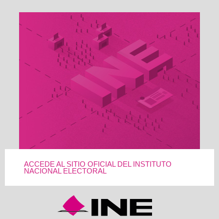
ACCEDE AL SITIO OFICIAL DEL INSTITUTO
NACIONAL ELECTORAL