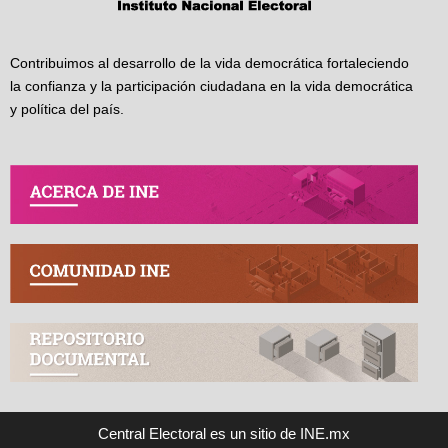
Contribuimos al desarrollo de la vida democrática fortaleciendo
la confianza y la participación ciudadana en la vida democrática
y política del país.
Central Electoral es un sitio de INE.mx