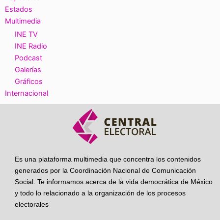
Estados
Multimedia
INE TV
INE Radio
Podcast
Galerías
Gráficos
Internacional
Es una plataforma multimedia que concentra los contenidos
generados por la Coordinación Nacional de Comunicación
Social. Te informamos acerca de la vida democrática de México
y todo lo relacionado a la organización de los procesos
electorales