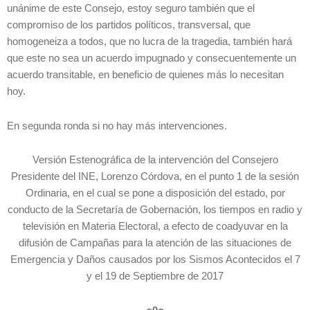
unánime de este Consejo, estoy seguro también que el
compromiso de los partidos políticos, transversal, que
homogeneiza a todos, que no lucra de la tragedia, también hará
que este no sea un acuerdo impugnado y consecuentemente un
acuerdo transitable, en beneficio de quienes más lo necesitan
hoy.
En segunda ronda si no hay más intervenciones.
Versión Estenográfica de la intervención del Consejero
Presidente del INE, Lorenzo Córdova, en el punto 1 de la sesión
Ordinaria, en el cual se pone a disposición del estado, por
conducto de la Secretaría de Gobernación, los tiempos en radio y
televisión en Materia Electoral, a efecto de coadyuvar en la
difusión de Campañas para la atención de las situaciones de
Emergencia y Daños causados por los Sismos Acontecidos el 7
y el 19 de Septiembre de 2017