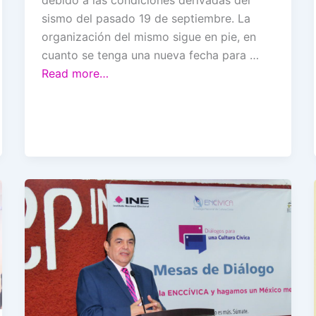
sismo del pasado 19 de septiembre. La
organización del mismo sigue en pie, en
cuanto se tenga una nueva fecha para …
Read more…