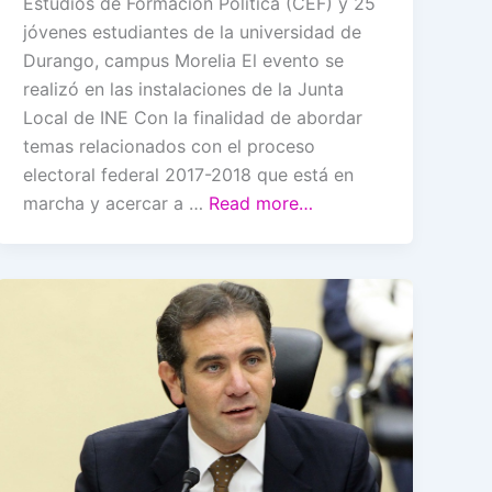
Estudios de Formación Política (CEF) y 25
jóvenes estudiantes de la universidad de
Durango, campus Morelia El evento se
realizó en las instalaciones de la Junta
Local de INE Con la finalidad de abordar
temas relacionados con el proceso
electoral federal 2017-2018 que está en
marcha y acercar a …
Read more…