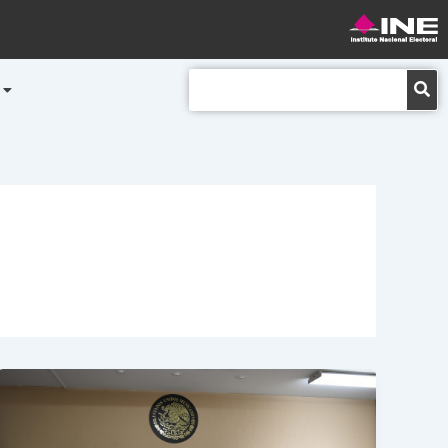
Buscar