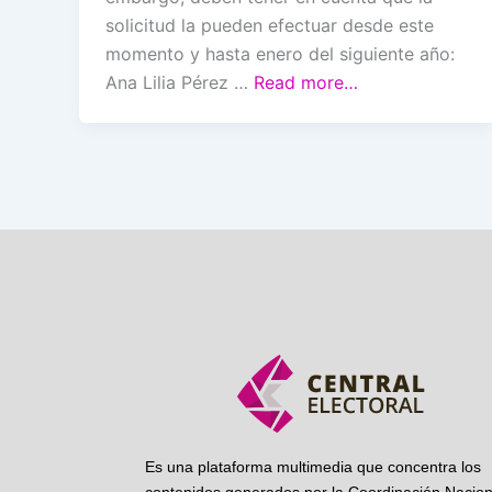
solicitud la pueden efectuar desde este
momento y hasta enero del siguiente año:
Ana Lilia Pérez …
Read more…
Es una plataforma multimedia que concentra los