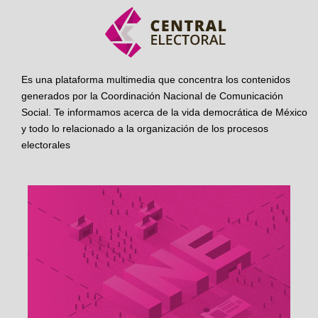
Es una plataforma multimedia que concentra los contenidos
generados por la Coordinación Nacional de Comunicación
Social. Te informamos acerca de la vida democrática de México
y todo lo relacionado a la organización de los procesos
electorales