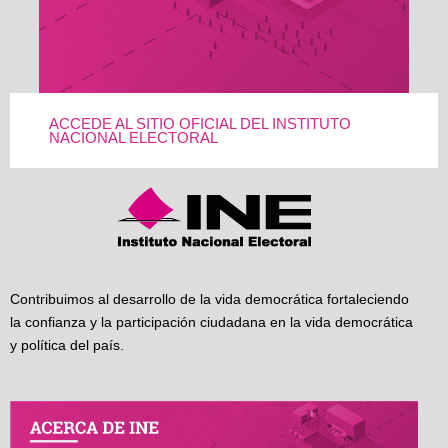
ACCEDE AL SITIO OFICIAL DEL INSTITUTO
NACIONAL ELECTORAL
Contribuimos al desarrollo de la vida democrática fortaleciendo
la confianza y la participación ciudadana en la vida democrática
y política del país.