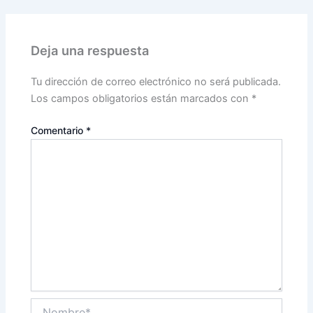
Deja una respuesta
Tu dirección de correo electrónico no será publicada.
Los campos obligatorios están marcados con
*
Comentario
*
Nombre*