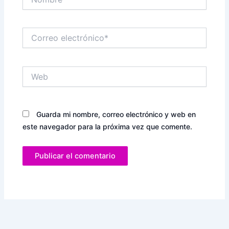
Correo
electrónico*
Web
Guarda mi nombre, correo electrónico y web en
este navegador para la próxima vez que comente.