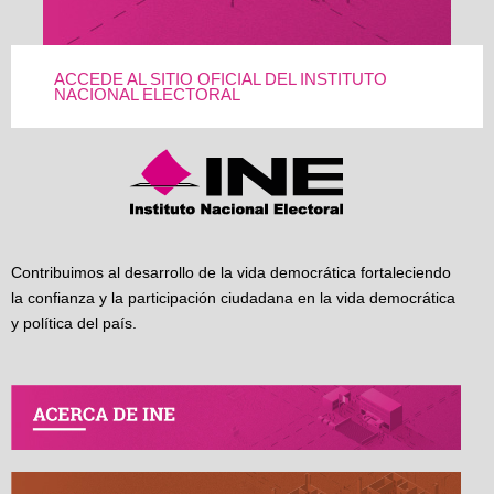
ACCEDE AL SITIO OFICIAL DEL INSTITUTO
NACIONAL ELECTORAL
Contribuimos al desarrollo de la vida democrática fortaleciendo
la confianza y la participación ciudadana en la vida democrática
y política del país.