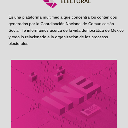
Es una plataforma multimedia que concentra los contenidos
generados por la Coordinación Nacional de Comunicación
Social. Te informamos acerca de la vida democrática de México
y todo lo relacionado a la organización de los procesos
electorales