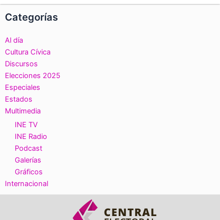
Categorías
Al día
Cultura Cívica
Discursos
Elecciones 2025
Especiales
Estados
Multimedia
INE TV
INE Radio
Podcast
Galerías
Gráficos
Internacional