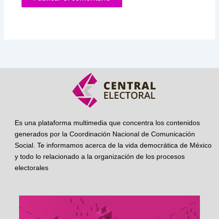
Es una plataforma multimedia que concentra los contenidos
generados por la Coordinación Nacional de Comunicación
Social. Te informamos acerca de la vida democrática de México
y todo lo relacionado a la organización de los procesos
electorales