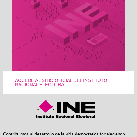
ACCEDE AL SITIO OFICIAL DEL INSTITUTO
NACIONAL ELECTORAL
Contribuimos al desarrollo de la vida democrática fortaleciendo