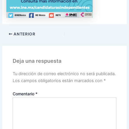
ANTERIOR
Deja una respuesta
Tu dirección de correo electrónico no será publicada.
Los campos obligatorios están marcados con
*
Comentario
*