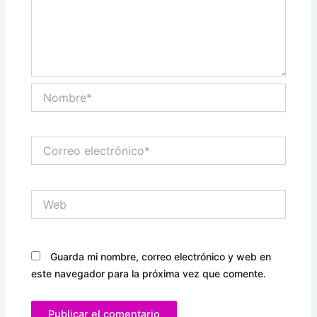
Nombre*
Correo
electrónico*
Web
Guarda mi nombre, correo electrónico y web en
este navegador para la próxima vez que comente.