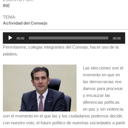
INE
TEMA:
Actividad del Consejo
Reproductor
00:00
00:00
de
Permítanme, colegas integrantes del Consejo, hacer uso de la
audio
palabra.
Las elecciones son el
momento en que en
las democracias nos
damos para procesar
y encauzar las
diferencias políticas
en paz y sin violencia;
son el momento en el que las y los ciudadanos podemos decidir,
con nuestro voto, el futuro político de nuestras sociedades a partir