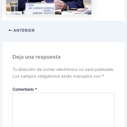
ANTERIOR
Deja una respuesta
Tu dirección de correo electrónico no será publicada.
Los campos obligatorios están marcados con
*
Comentario
*