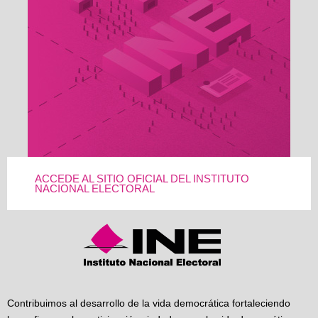
ACCEDE AL SITIO OFICIAL DEL INSTITUTO
NACIONAL ELECTORAL
Contribuimos al desarrollo de la vida democrática fortaleciendo