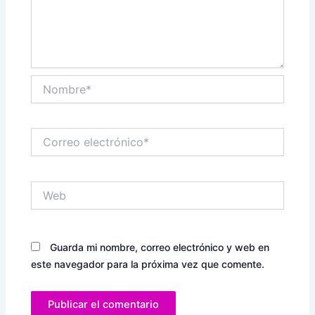
Nombre*
Correo
electrónico*
Web
Guarda mi nombre, correo electrónico y web en
este navegador para la próxima vez que comente.