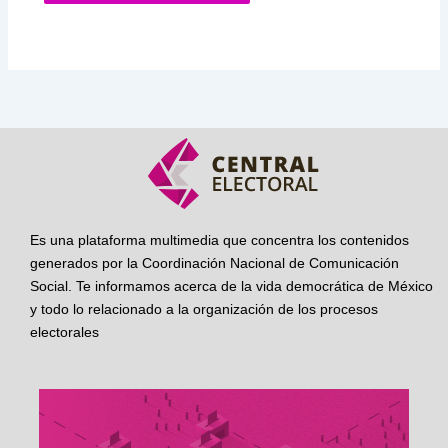
Es una plataforma multimedia que concentra los contenidos
generados por la Coordinación Nacional de Comunicación
Social. Te informamos acerca de la vida democrática de México
y todo lo relacionado a la organización de los procesos
electorales