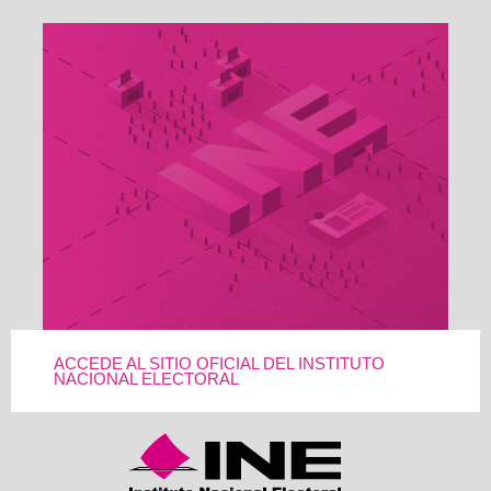
ACCEDE AL SITIO OFICIAL DEL INSTITUTO
NACIONAL ELECTORAL