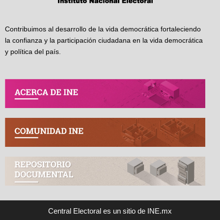
Contribuimos al desarrollo de la vida democrática fortaleciendo
la confianza y la participación ciudadana en la vida democrática
y política del país.
Central Electoral es un sitio de INE.mx