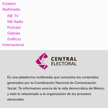
Estados
Multimedia
INE TV
INE Radio
Podcast
Galerías
Gráficos
Internacional
Es una plataforma multimedia que concentra los contenidos
generados por la Coordinación Nacional de Comunicación
Social. Te informamos acerca de la vida democrática de México
y todo lo relacionado a la organización de los procesos
electorales