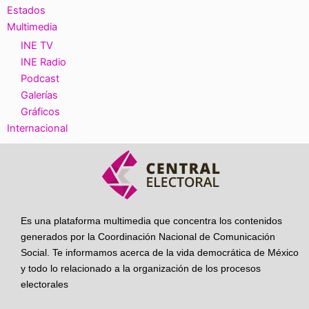
Estados
Multimedia
INE TV
INE Radio
Podcast
Galerías
Gráficos
Internacional
Es una plataforma multimedia que concentra los contenidos
generados por la Coordinación Nacional de Comunicación
Social. Te informamos acerca de la vida democrática de México
y todo lo relacionado a la organización de los procesos
electorales