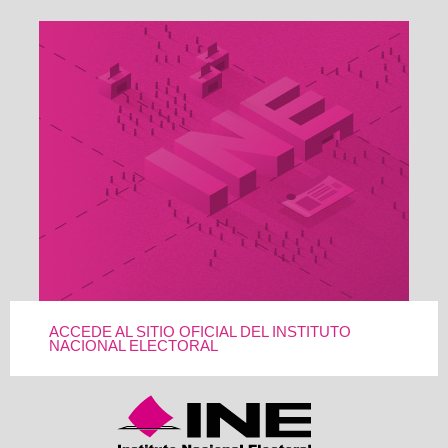
ACCEDE AL SITIO OFICIAL DEL INSTITUTO
NACIONAL ELECTORAL