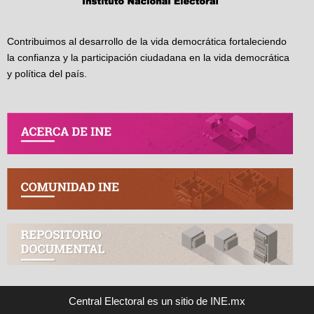
Contribuimos al desarrollo de la vida democrática fortaleciendo
la confianza y la participación ciudadana en la vida democrática
y política del país.
Central Electoral es un sitio de INE.mx