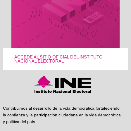
ACCEDE AL SITIO OFICIAL DEL INSTITUTO
NACIONAL ELECTORAL
Contribuimos al desarrollo de la vida democrática fortaleciendo
la confianza y la participación ciudadana en la vida democrática
y política del país.