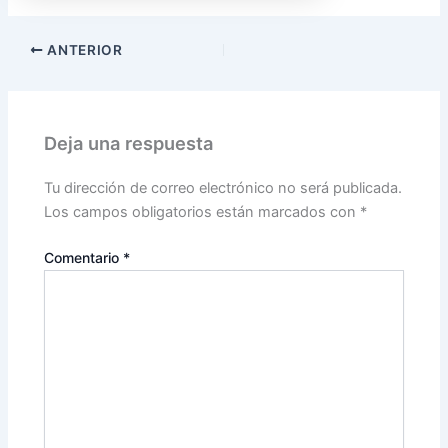
ANTERIOR
Deja una respuesta
Tu dirección de correo electrónico no será publicada.
Los campos obligatorios están marcados con
*
Comentario
*