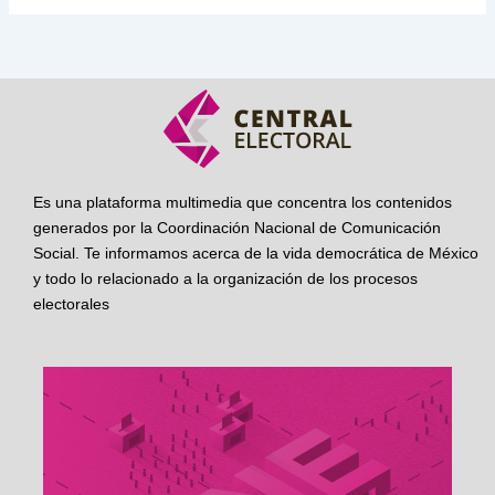
Es una plataforma multimedia que concentra los contenidos
generados por la Coordinación Nacional de Comunicación
Social. Te informamos acerca de la vida democrática de México
y todo lo relacionado a la organización de los procesos
electorales