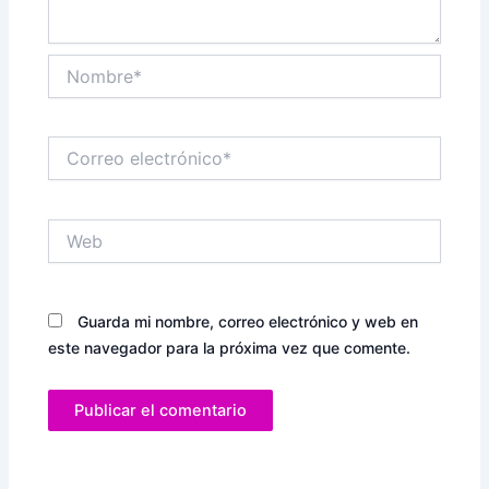
Nombre*
Correo
electrónico*
Web
Guarda mi nombre, correo electrónico y web en
este navegador para la próxima vez que comente.