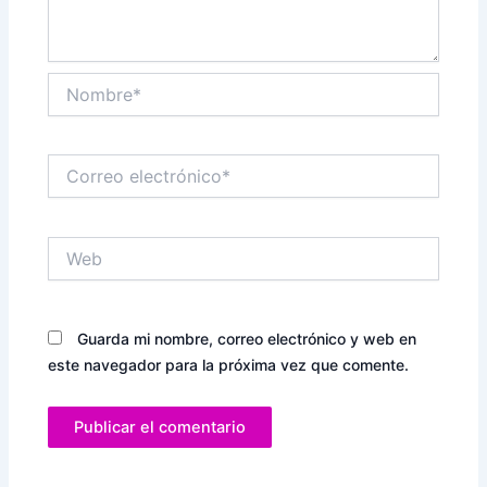
Nombre*
Correo
electrónico*
Web
Guarda mi nombre, correo electrónico y web en
este navegador para la próxima vez que comente.