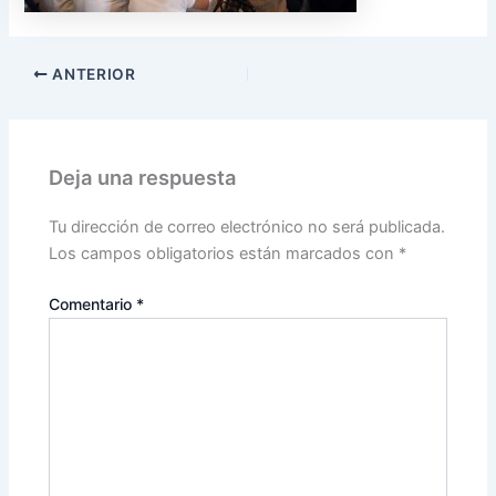
ANTERIOR
Deja una respuesta
Tu dirección de correo electrónico no será publicada.
Los campos obligatorios están marcados con
*
Comentario
*