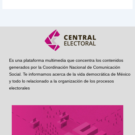
Es una plataforma multimedia que concentra los contenidos
generados por la Coordinación Nacional de Comunicación
Social. Te informamos acerca de la vida democrática de México
y todo lo relacionado a la organización de los procesos
electorales