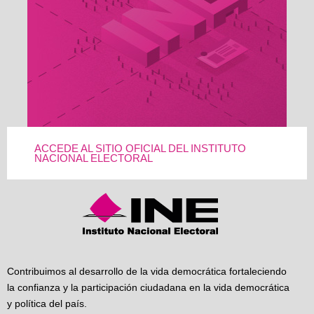
ACCEDE AL SITIO OFICIAL DEL INSTITUTO
NACIONAL ELECTORAL
Contribuimos al desarrollo de la vida democrática fortaleciendo
la confianza y la participación ciudadana en la vida democrática
y política del país.