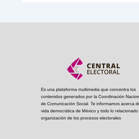
Es una plataforma multimedia que concentra los
contenidos generados por la Coordinación Nacion
de Comunicación Social. Te informamos acerca de
vida democrática de México y todo lo relacionado 
organización de los procesos electorales