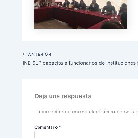
ANTERIOR
Deja una respuesta
Tu dirección de correo electrónico no será 
Comentario
*