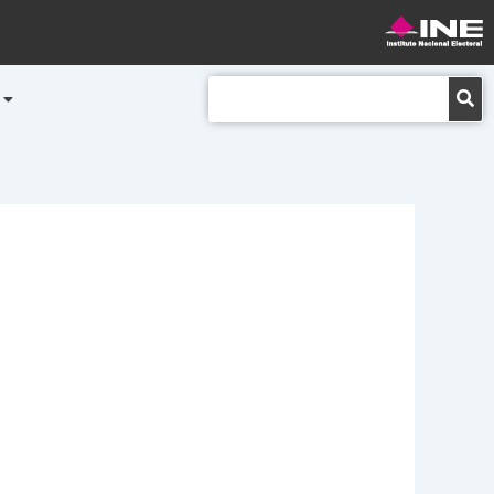
Buscar