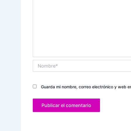
Nombre*
Guarda mi nombre, correo electrónico y web e