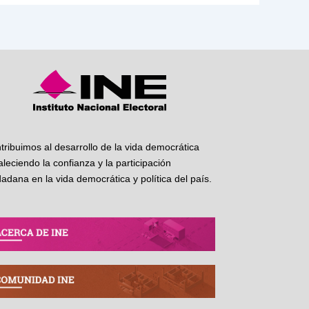
tribuimos al desarrollo de la vida democrática
taleciendo la confianza y la participación
dadana en la vida democrática y política del país.