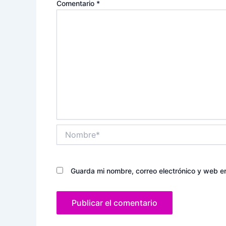
Comentario
*
Nombre*
Guarda mi nombre, correo electrónico y web e