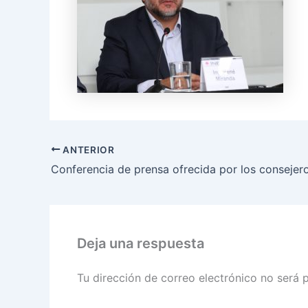
ANTERIOR
Deja una respuesta
Tu dirección de correo electrónico no será 