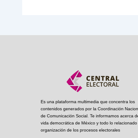
Es una plataforma multimedia que concentra los
contenidos generados por la Coordinación Nacion
de Comunicación Social. Te informamos acerca de
vida democrática de México y todo lo relacionado 
organización de los procesos electorales