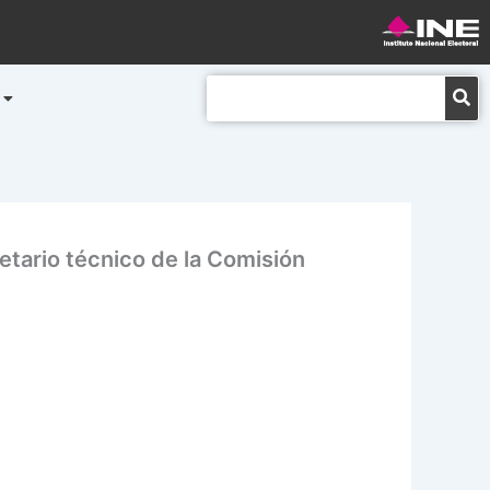
Buscar
etario técnico de la Comisión