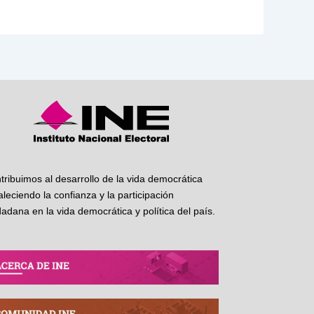
tribuimos al desarrollo de la vida democrática
taleciendo la confianza y la participación
dadana en la vida democrática y política del país.