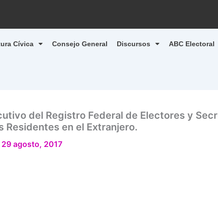
tura Cívica
Consejo General
Discursos
ABC Electoral
utivo del Registro Federal de Electores y Secr
 Residentes en el Extranjero.
/
29 agosto, 2017