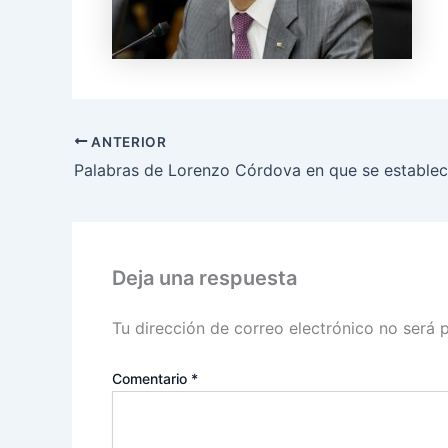
ANTERIOR
Deja una respuesta
Tu dirección de correo electrónico no será 
Comentario
*