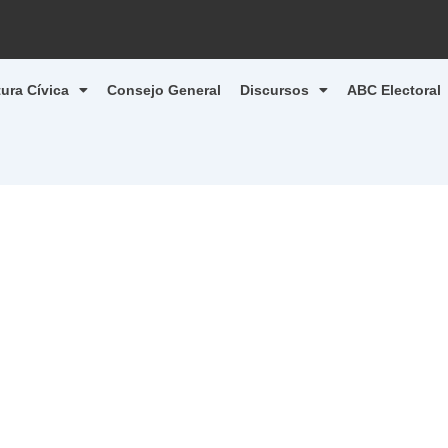
tura Cívica
Consejo General
Discursos
ABC Electoral