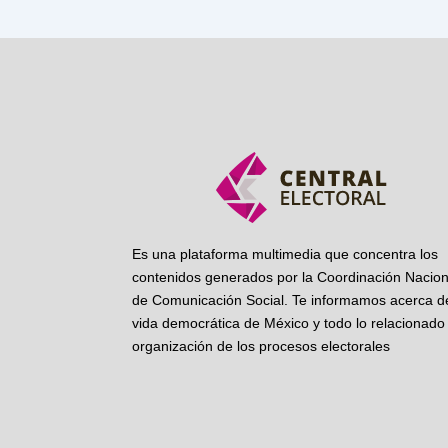
Es una plataforma multimedia que concentra los
contenidos generados por la Coordinación Nacion
de Comunicación Social. Te informamos acerca de
vida democrática de México y todo lo relacionado 
organización de los procesos electorales