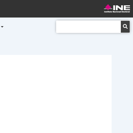
Buscar