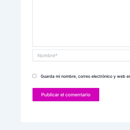
Nombre*
Guarda mi nombre, correo electrónico y web e