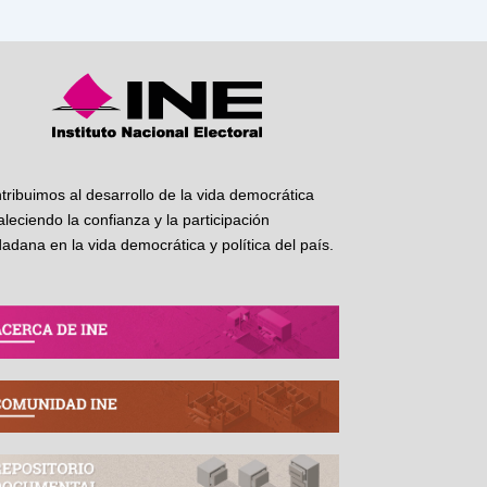
tribuimos al desarrollo de la vida democrática
taleciendo la confianza y la participación
dadana en la vida democrática y política del país.