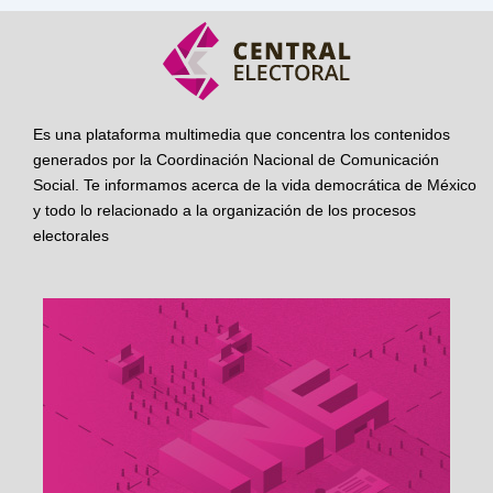
Es una plataforma multimedia que concentra los contenidos
generados por la Coordinación Nacional de Comunicación
Social. Te informamos acerca de la vida democrática de México
y todo lo relacionado a la organización de los procesos
electorales