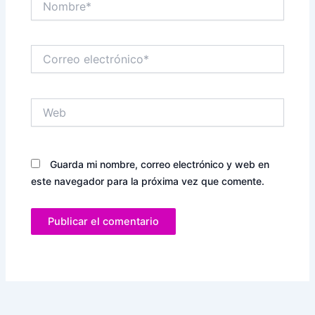
Correo
electrónico*
Web
Guarda mi nombre, correo electrónico y web en
este navegador para la próxima vez que comente.