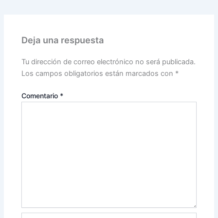
Deja una respuesta
Tu dirección de correo electrónico no será publicada.
Los campos obligatorios están marcados con
*
Comentario
*
Nombre*