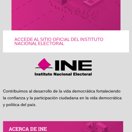
ACCEDE AL SITIO OFICIAL DEL INSTITUTO
NACIONAL ELECTORAL
Contribuimos al desarrollo de la vida democrática fortaleciendo
la confianza y la participación ciudadana en la vida democrática
y política del país.