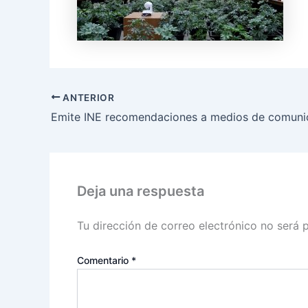
ANTERIOR
Deja una respuesta
Tu dirección de correo electrónico no será 
Comentario
*