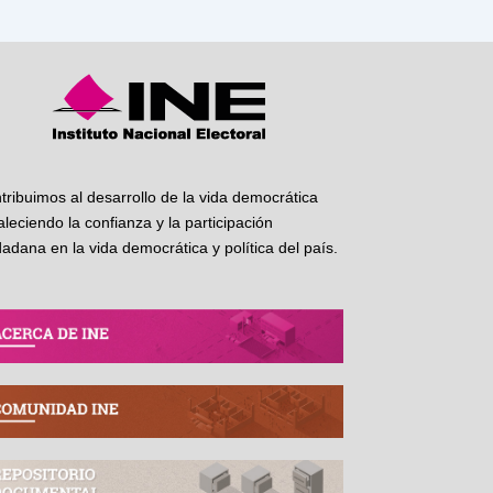
tribuimos al desarrollo de la vida democrática
taleciendo la confianza y la participación
dadana en la vida democrática y política del país.