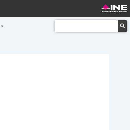
Buscar