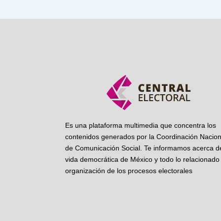
Es una plataforma multimedia que concentra los
contenidos generados por la Coordinación Nacion
de Comunicación Social. Te informamos acerca de
vida democrática de México y todo lo relacionado 
organización de los procesos electorales