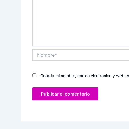
Nombre*
Guarda mi nombre, correo electrónico y web e