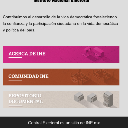
Contribuimos al desarrollo de la vida democrática fortaleciendo
la confianza y la participación ciudadana en la vida democrática
y política del país.
Central Electoral es un sitio de INE.mx