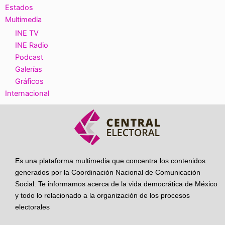
Estados
Multimedia
INE TV
INE Radio
Podcast
Galerías
Gráficos
Internacional
Es una plataforma multimedia que concentra los contenidos
generados por la Coordinación Nacional de Comunicación
Social. Te informamos acerca de la vida democrática de México
y todo lo relacionado a la organización de los procesos
electorales