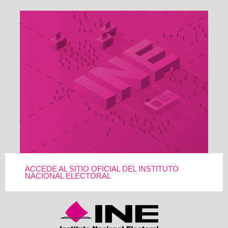
ACCEDE AL SITIO OFICIAL DEL INSTITUTO
NACIONAL ELECTORAL