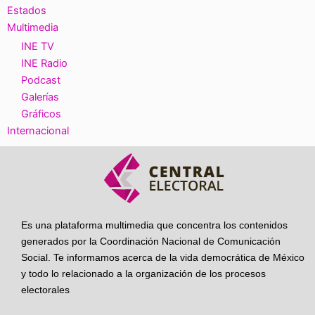
Estados
Multimedia
INE TV
INE Radio
Podcast
Galerías
Gráficos
Internacional
Es una plataforma multimedia que concentra los contenidos
generados por la Coordinación Nacional de Comunicación
Social. Te informamos acerca de la vida democrática de México
y todo lo relacionado a la organización de los procesos
electorales