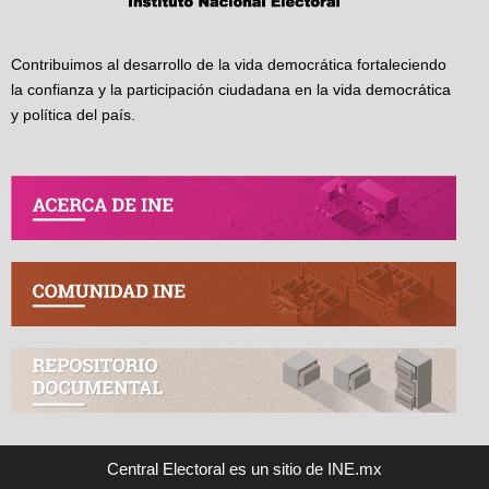
Contribuimos al desarrollo de la vida democrática fortaleciendo
la confianza y la participación ciudadana en la vida democrática
y política del país.
Central Electoral es un sitio de INE.mx