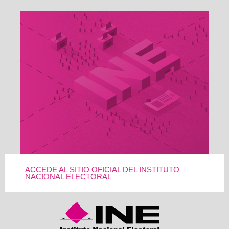
ACCEDE AL SITIO OFICIAL DEL INSTITUTO
NACIONAL ELECTORAL