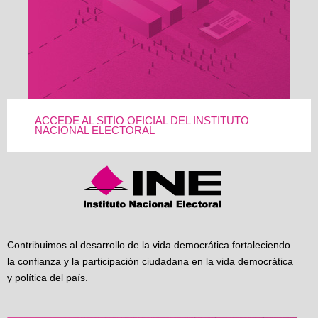
ACCEDE AL SITIO OFICIAL DEL INSTITUTO
NACIONAL ELECTORAL
Contribuimos al desarrollo de la vida democrática fortaleciendo
la confianza y la participación ciudadana en la vida democrática
y política del país.