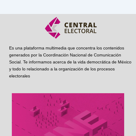
Es una plataforma multimedia que concentra los contenidos
generados por la Coordinación Nacional de Comunicación
Social. Te informamos acerca de la vida democrática de México
y todo lo relacionado a la organización de los procesos
electorales