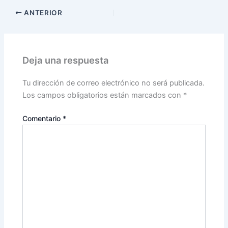
ANTERIOR
Deja una respuesta
Tu dirección de correo electrónico no será publicada.
Los campos obligatorios están marcados con
*
Comentario
*