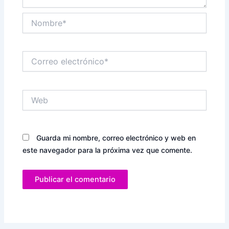
Nombre*
Correo
electrónico*
Web
Guarda mi nombre, correo electrónico y web en
este navegador para la próxima vez que comente.