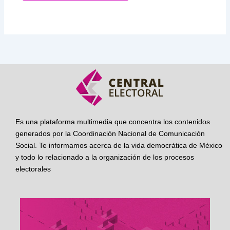
Es una plataforma multimedia que concentra los contenidos
generados por la Coordinación Nacional de Comunicación
Social. Te informamos acerca de la vida democrática de México
y todo lo relacionado a la organización de los procesos
electorales