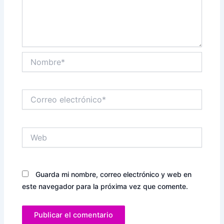
Nombre*
Correo
electrónico*
Web
Guarda mi nombre, correo electrónico y web en
este navegador para la próxima vez que comente.