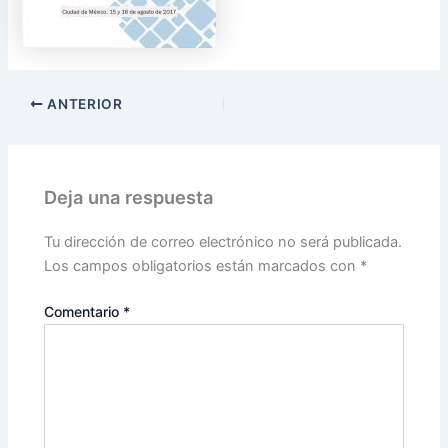
ANTERIOR
Deja una respuesta
Tu dirección de correo electrónico no será publicada.
Los campos obligatorios están marcados con
*
Comentario
*