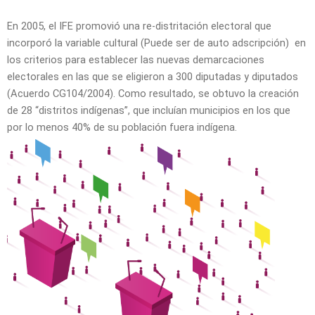
En 2005, el IFE promovió una re-distritación electoral que
incorporó la variable cultural (Puede ser de auto adscripción) en
los criterios para establecer las nuevas demarcaciones
electorales en las que se eligieron a 300 diputadas y diputados
(Acuerdo CG104/2004). Como resultado, se obtuvo la creación
de 28 “distritos indígenas”, que incluían municipios en los que
por lo menos 40% de su población fuera indígena.