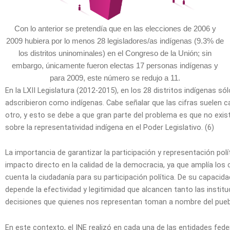
Con lo anterior se pretendía que en las elecciones de 2006 y
2009 hubiera por lo menos 28 legisladores/as indígenas (9.3% de
los distritos uninominales) en el Congreso de la Unión; sin
embargo, únicamente fueron electas 17 personas indígenas y
para 2009, este número se redujo a 11.
En la LXII Legislatura (2012-2015), en los 28 distritos indígenas s
adscribieron como indígenas. Cabe señalar que las cifras suelen c
otro, y esto se debe a que gran parte del problema es que no exis
sobre la representatividad indígena en el Poder Legislativo. (6)
La importancia de garantizar la participación y representación polí
impacto directo en la calidad de la democracia, ya que amplía los
cuenta la ciudadanía para su participación política. De su capacida
depende la efectividad y legitimidad que alcancen tanto las instit
decisiones que quienes nos representan toman a nombre del puebl
En este contexto, el INE realizó en cada una de las entidades fede