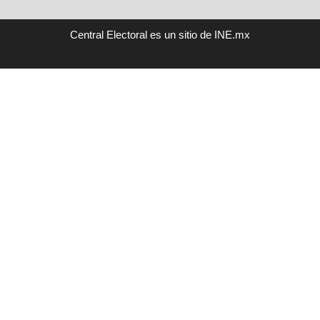
Central Electoral es un sitio de INE.mx