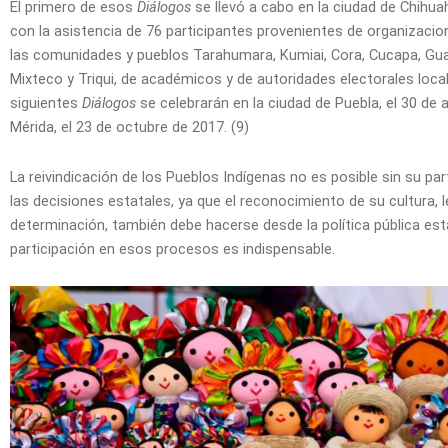
El primero de esos
Diálogos
se llevó a cabo en la ciudad de Chihua
con la asistencia de 76 participantes provenientes de organizacion
las comunidades y pueblos Tarahumara, Kumiai, Cora, Cucapa, Guari
Mixteco y Triqui, de académicos y de autoridades electorales loca
siguientes
Diálogos
se celebrarán en la ciudad de Puebla, el 30 de 
Mérida, el 23 de octubre de 2017. (9)
La reivindicación de los Pueblos Indígenas no es posible sin su pa
las decisiones estatales, ya que el reconocimiento de su cultura, 
determinación, también debe hacerse desde la política pública estat
participación en esos procesos es indispensable.