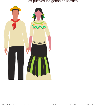
Los pueblos indígenas en México: