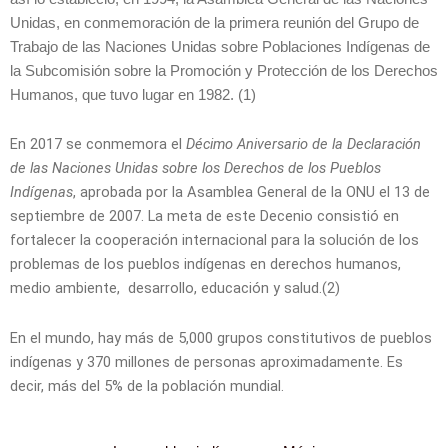
Unidas, en conmemoración de la primera reunión del Grupo de
Trabajo de las Naciones Unidas sobre Poblaciones Indígenas de
la Subcomisión sobre la Promoción y Protección de los Derechos
Humanos, que tuvo lugar en 1982. (1)
En 2017 se conmemora el
Décimo Aniversario de la Declaración
de las Naciones Unidas sobre los Derechos de los Pueblos
Indígenas
, aprobada por la Asamblea General de la ONU el 13 de
septiembre de 2007. La meta de este Decenio consistió en
fortalecer la cooperación internacional para la solución de los
problemas de los pueblos indígenas en derechos humanos,
medio ambiente, desarrollo, educación y salud.(2)
En el mundo, hay más de 5,000 grupos constitutivos de pueblos
indígenas y 370 millones de personas aproximadamente. Es
decir, más del 5% de la población mundial.