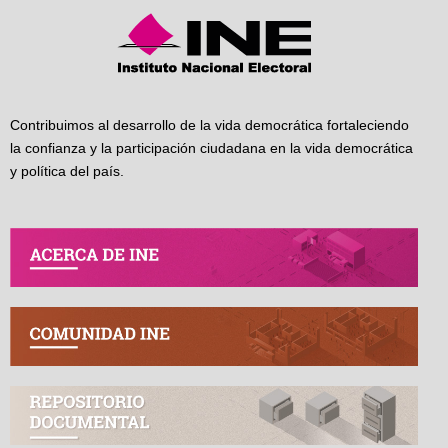
Contribuimos al desarrollo de la vida democrática fortaleciendo
la confianza y la participación ciudadana en la vida democrática
y política del país.