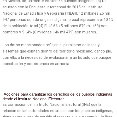
En México, actualmente existen 68 pueblos indígenas. (3) De
acuerdo con la Encuesta Intercensal de 2015 del Instituto
Nacional de Estadística y Geografía (INEGI), 12 millones 25 mil
947 personas son de origen indígena; lo cual representa el 10.1%
de la población total.(4) El 48.6% (5 millones 879 mil 468) son
hombres y 51.4% (6 millones 146 mil 479) son mujeres.
Los datos mencionados reflejan el pluralismo de ideas y
sistemas que existen dentro del territorio mexicano, dando pie,
con ello, a la necesidad de evolucionar a un Estado que busque
conciliación y coexistencia en armonía.
Acciones para garantizar los derechos de los pueblos indígenas
desde el Instituto Nacional Electoral:
Es convicción del Instituto Nacional Electoral (INE) que la
relación de las autoridades estatales con los pueblos indígenas,