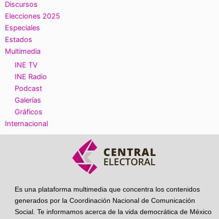
Discursos
Elecciones 2025
Especiales
Estados
Multimedia
INE TV
INE Radio
Podcast
Galerías
Gráficos
Internacional
Es una plataforma multimedia que concentra los contenidos
generados por la Coordinación Nacional de Comunicación
Social. Te informamos acerca de la vida democrática de México