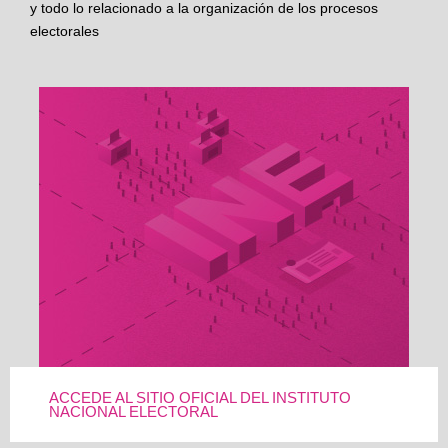
y todo lo relacionado a la organización de los procesos
electorales
ACCEDE AL SITIO OFICIAL DEL INSTITUTO
NACIONAL ELECTORAL