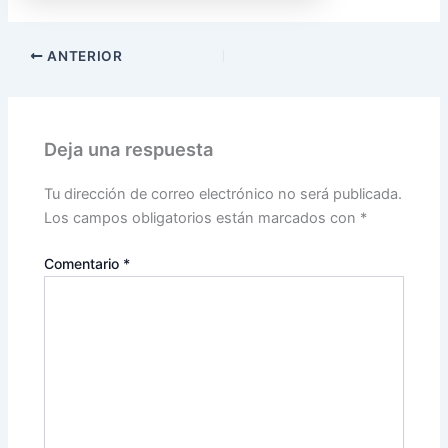
ANTERIOR
Deja una respuesta
Tu dirección de correo electrónico no será publicada.
Los campos obligatorios están marcados con
*
Comentario
*