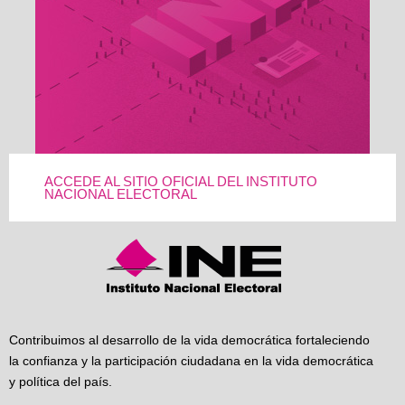
ACCEDE AL SITIO OFICIAL DEL INSTITUTO
NACIONAL ELECTORAL
Contribuimos al desarrollo de la vida democrática fortaleciendo
la confianza y la participación ciudadana en la vida democrática
y política del país.