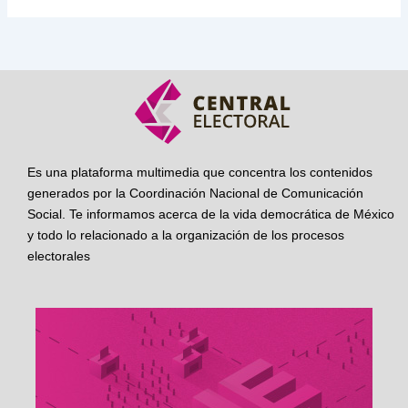
Es una plataforma multimedia que concentra los contenidos
generados por la Coordinación Nacional de Comunicación
Social. Te informamos acerca de la vida democrática de México
y todo lo relacionado a la organización de los procesos
electorales