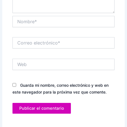
Nombre*
Correo
electrónico*
Web
Guarda mi nombre, correo electrónico y web en
este navegador para la próxima vez que comente.