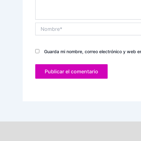
Nombre*
Guarda mi nombre, correo electrónico y web e