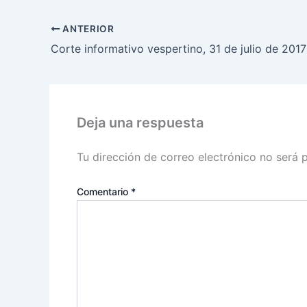
ANTERIOR
Corte informativo vespertino, 31 de julio de 2017
Deja una respuesta
Tu dirección de correo electrónico no será 
Comentario
*