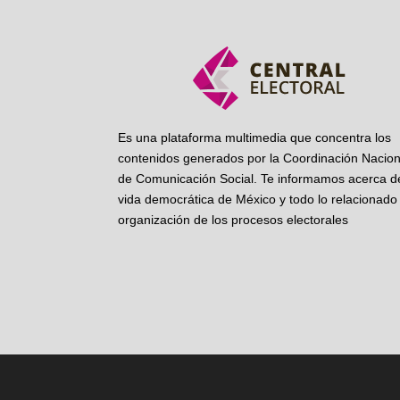
Es una plataforma multimedia que concentra los
contenidos generados por la Coordinación Nacion
de Comunicación Social. Te informamos acerca de
vida democrática de México y todo lo relacionado 
organización de los procesos electorales