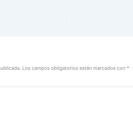
publicada.
Los campos obligatorios están marcados con
*