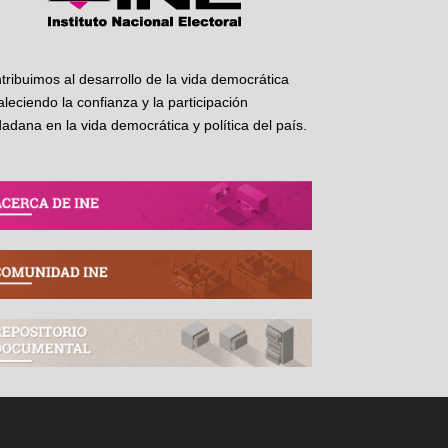
tribuimos al desarrollo de la vida democrática
taleciendo la confianza y la participación
dadana en la vida democrática y política del país.