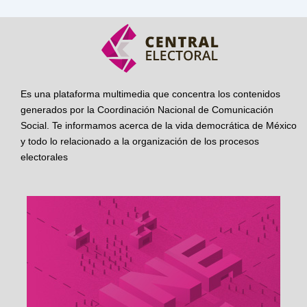
Es una plataforma multimedia que concentra los contenidos
generados por la Coordinación Nacional de Comunicación
Social. Te informamos acerca de la vida democrática de México
y todo lo relacionado a la organización de los procesos
electorales