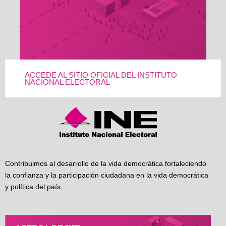
ACCEDE AL SITIO OFICIAL DEL INSTITUTO
NACIONAL ELECTORAL
Contribuimos al desarrollo de la vida democrática fortaleciendo
la confianza y la participación ciudadana en la vida democrática
y política del país.