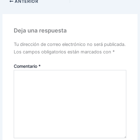
ANTERIOR
Deja una respuesta
Tu dirección de correo electrónico no será publicada.
Los campos obligatorios están marcados con
*
Comentario
*