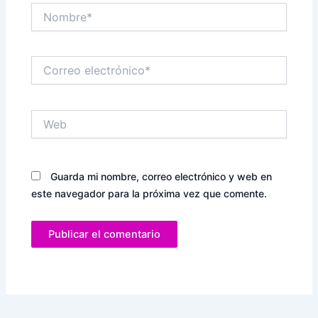
Nombre*
Correo
electrónico*
Web
Guarda mi nombre, correo electrónico y web en
este navegador para la próxima vez que comente.