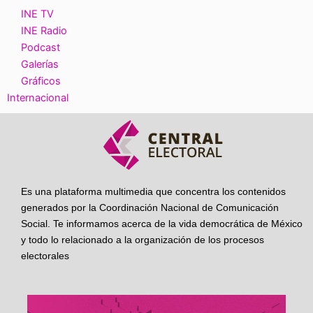
INE TV
INE Radio
Podcast
Galerías
Gráficos
Internacional
Es una plataforma multimedia que concentra los contenidos
generados por la Coordinación Nacional de Comunicación
Social. Te informamos acerca de la vida democrática de México
y todo lo relacionado a la organización de los procesos
electorales