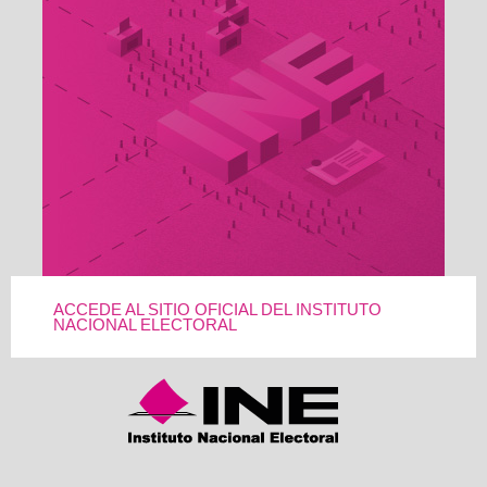
ACCEDE AL SITIO OFICIAL DEL INSTITUTO
NACIONAL ELECTORAL