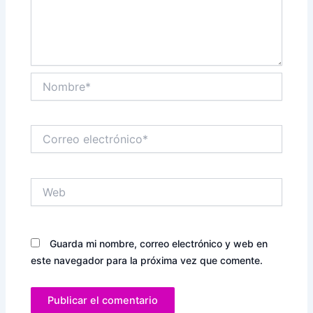
Nombre*
Correo
electrónico*
Web
Guarda mi nombre, correo electrónico y web en
este navegador para la próxima vez que comente.