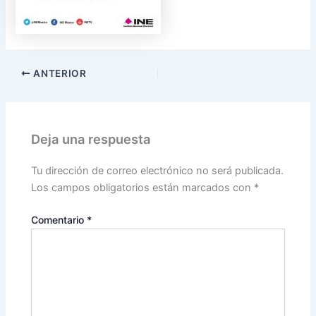
ANTERIOR
Deja una respuesta
Tu dirección de correo electrónico no será publicada.
Los campos obligatorios están marcados con
*
Comentario
*