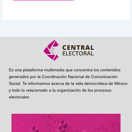
Es una plataforma multimedia que concentra los contenidos
generados por la Coordinación Nacional de Comunicación
Social. Te informamos acerca de la vida democrática de México
y todo lo relacionado a la organización de los procesos
electorales