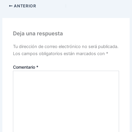
ANTERIOR
Deja una respuesta
Tu dirección de correo electrónico no será publicada.
Los campos obligatorios están marcados con
*
Comentario
*