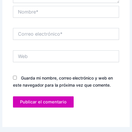
Nombre*
Correo
electrónico*
Web
Guarda mi nombre, correo electrónico y web en
este navegador para la próxima vez que comente.