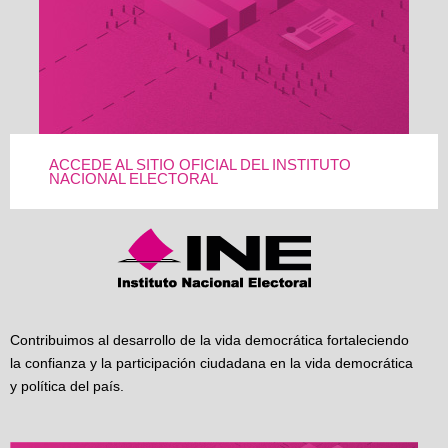
ACCEDE AL SITIO OFICIAL DEL INSTITUTO
NACIONAL ELECTORAL
Contribuimos al desarrollo de la vida democrática fortaleciendo
la confianza y la participación ciudadana en la vida democrática
y política del país.