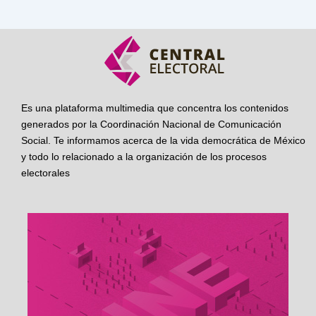
Es una plataforma multimedia que concentra los contenidos
generados por la Coordinación Nacional de Comunicación
Social. Te informamos acerca de la vida democrática de México
y todo lo relacionado a la organización de los procesos
electorales