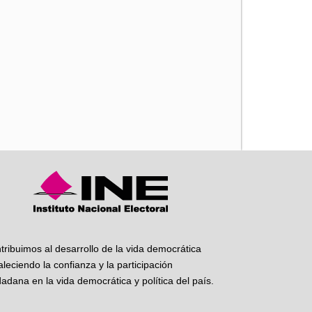
iente
tribuimos al desarrollo de la vida democrática
taleciendo la confianza y la participación
dadana en la vida democrática y política del país.