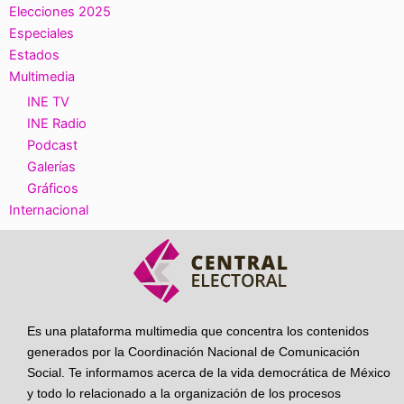
Elecciones 2025
Especiales
Estados
Multimedia
INE TV
INE Radio
Podcast
Galerías
Gráficos
Internacional
Es una plataforma multimedia que concentra los contenidos
generados por la Coordinación Nacional de Comunicación
Social. Te informamos acerca de la vida democrática de México
y todo lo relacionado a la organización de los procesos