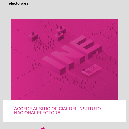
electorales
ACCEDE AL SITIO OFICIAL DEL INSTITUTO
NACIONAL ELECTORAL