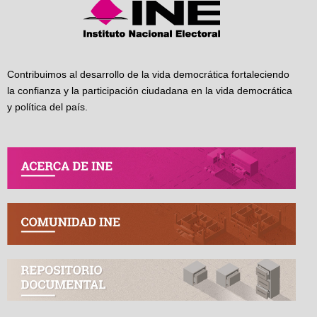
Contribuimos al desarrollo de la vida democrática fortaleciendo
la confianza y la participación ciudadana en la vida democrática
y política del país.