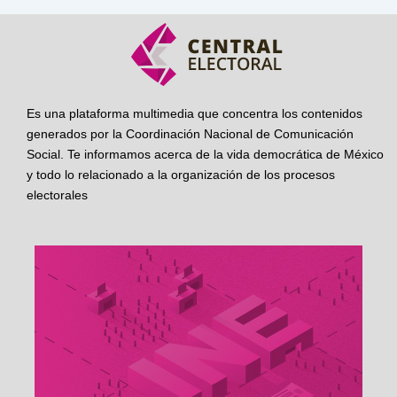
Es una plataforma multimedia que concentra los contenidos
generados por la Coordinación Nacional de Comunicación
Social. Te informamos acerca de la vida democrática de México
y todo lo relacionado a la organización de los procesos
electorales