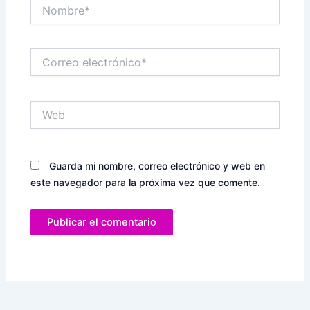
Nombre*
Correo
electrónico*
Web
Guarda mi nombre, correo electrónico y web en
este navegador para la próxima vez que comente.