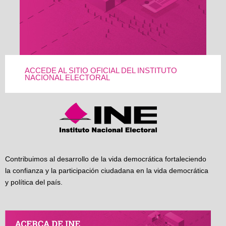
ACCEDE AL SITIO OFICIAL DEL INSTITUTO
NACIONAL ELECTORAL
Contribuimos al desarrollo de la vida democrática fortaleciendo
la confianza y la participación ciudadana en la vida democrática
y política del país.