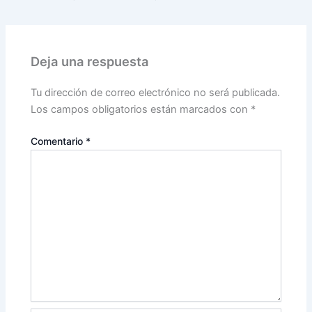
Deja una respuesta
Tu dirección de correo electrónico no será publicada.
Los campos obligatorios están marcados con
*
Comentario
*