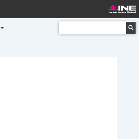
Buscar