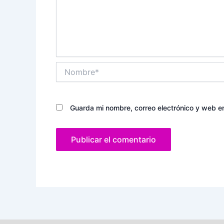
Nombre*
Guarda mi nombre, correo electrónico y web e