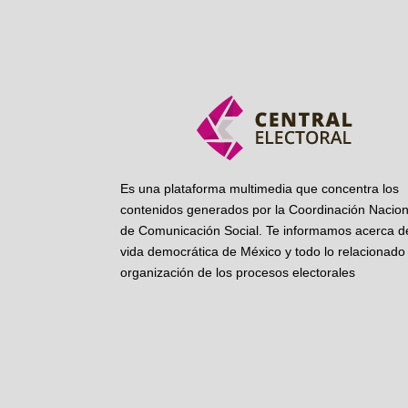
Es una plataforma multimedia que concentra los
contenidos generados por la Coordinación Nacion
de Comunicación Social. Te informamos acerca de
vida democrática de México y todo lo relacionado 
organización de los procesos electorales