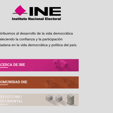
tribuimos al desarrollo de la vida democrática
taleciendo la confianza y la participación
dadana en la vida democrática y política del país.