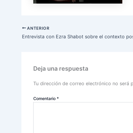
ANTERIOR
Entrevista con Ezra Shabot sobre el contexto pos
Deja una respuesta
Tu dirección de correo electrónico no será 
Comentario
*