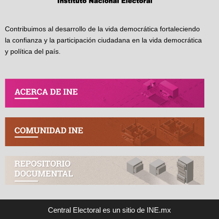
Contribuimos al desarrollo de la vida democrática fortaleciendo
la confianza y la participación ciudadana en la vida democrática
y política del país.
Central Electoral es un sitio de INE.mx