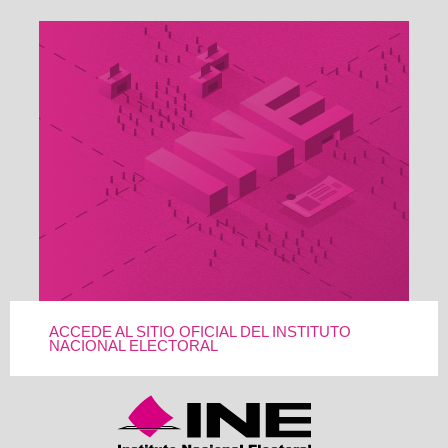
ACCEDE AL SITIO OFICIAL DEL INSTITUTO
NACIONAL ELECTORAL