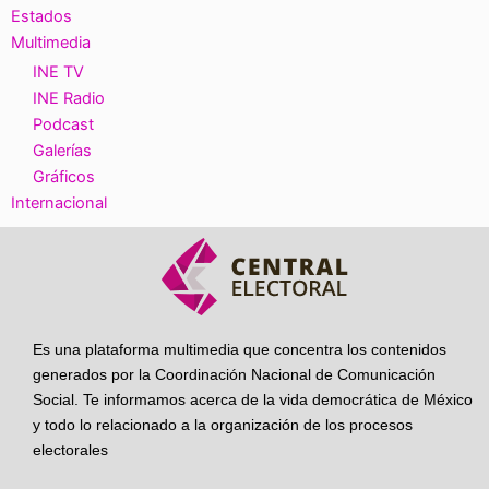
Estados
Multimedia
INE TV
INE Radio
Podcast
Galerías
Gráficos
Internacional
Es una plataforma multimedia que concentra los contenidos
generados por la Coordinación Nacional de Comunicación
Social. Te informamos acerca de la vida democrática de México
y todo lo relacionado a la organización de los procesos
electorales