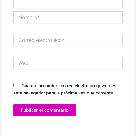
Nombre*
Correo
electrónico*
Web
Guarda mi nombre, correo electrónico y web en
este navegador para la próxima vez que comente.