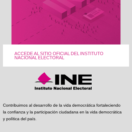
ACCEDE AL SITIO OFICIAL DEL INSTITUTO
NACIONAL ELECTORAL
Contribuimos al desarrollo de la vida democrática fortaleciendo
la confianza y la participación ciudadana en la vida democrática
y política del país.