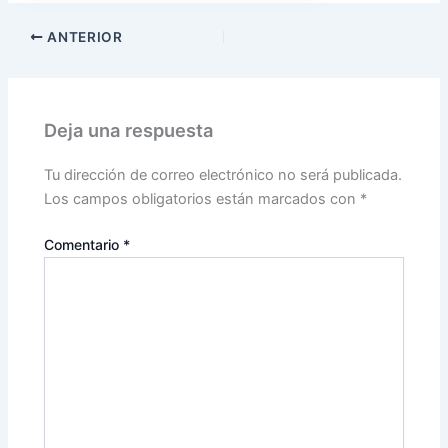
ANTERIOR
Deja una respuesta
Tu dirección de correo electrónico no será publicada.
Los campos obligatorios están marcados con
*
Comentario
*