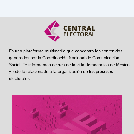
Es una plataforma multimedia que concentra los contenidos
generados por la Coordinación Nacional de Comunicación
Social. Te informamos acerca de la vida democrática de México
y todo lo relacionado a la organización de los procesos
electorales