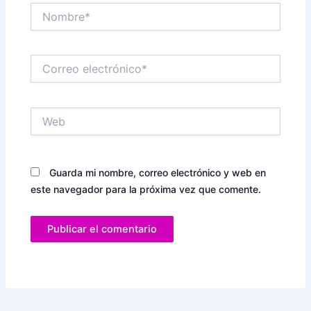
Nombre*
Correo
electrónico*
Web
Guarda mi nombre, correo electrónico y web en
este navegador para la próxima vez que comente.