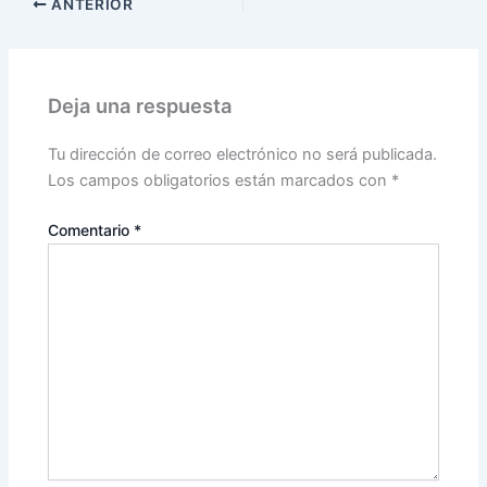
ANTERIOR
Deja una respuesta
Tu dirección de correo electrónico no será publicada.
Los campos obligatorios están marcados con
*
Comentario
*