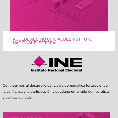
ACCEDE AL SITIO OFICIAL DEL INSTITUTO
NACIONAL ELECTORAL
Contribuimos al desarrollo de la vida democrática fortaleciendo
la confianza y la participación ciudadana en la vida democrática
y política del país.