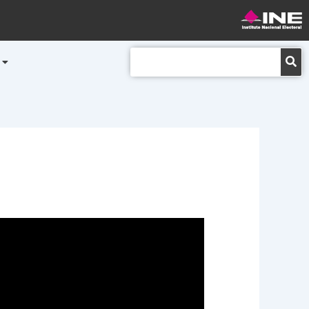
Buscar