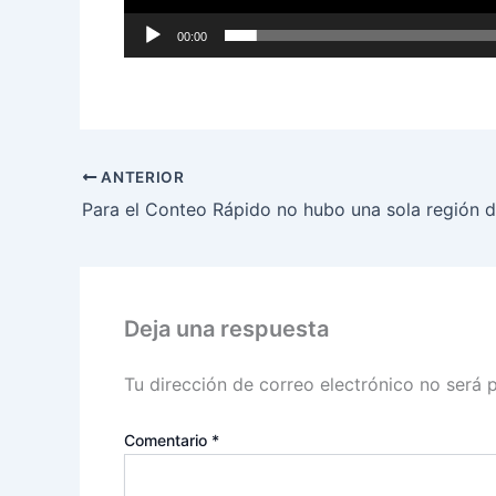
00:00
ANTERIOR
Deja una respuesta
Tu dirección de correo electrónico no será 
Comentario
*