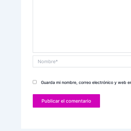
Nombre*
Guarda mi nombre, correo electrónico y web e