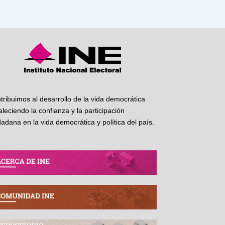
tribuimos al desarrollo de la vida democrática
taleciendo la confianza y la participación
dadana en la vida democrática y política del país.