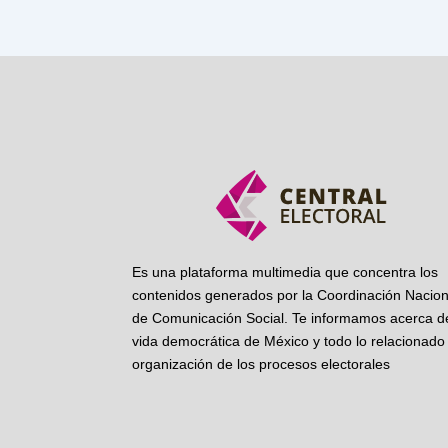
Es una plataforma multimedia que concentra los
contenidos generados por la Coordinación Nacion
de Comunicación Social. Te informamos acerca de
vida democrática de México y todo lo relacionado 
organización de los procesos electorales