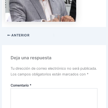
ANTERIOR
Deja una respuesta
Tu dirección de correo electrónico no será publicada.
Los campos obligatorios están marcados con
*
Comentario
*