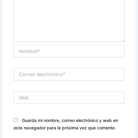
Nombre*
Correo
electrónico*
Web
Guarda mi nombre, correo electrónico y web en
este navegador para la próxima vez que comente.