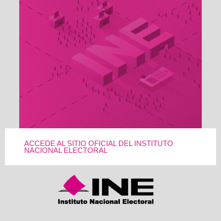
ACCEDE AL SITIO OFICIAL DEL INSTITUTO
NACIONAL ELECTORAL