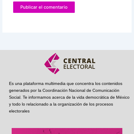
Es una plataforma multimedia que concentra los contenidos
generados por la Coordinación Nacional de Comunicación
Social. Te informamos acerca de la vida democrática de México
y todo lo relacionado a la organización de los procesos
electorales