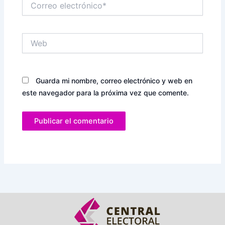
electrónico*
Web
Guarda mi nombre, correo electrónico y web en
este navegador para la próxima vez que comente.