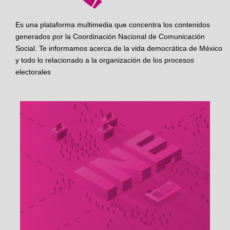
Es una plataforma multimedia que concentra los contenidos
generados por la Coordinación Nacional de Comunicación
Social. Te informamos acerca de la vida democrática de México
y todo lo relacionado a la organización de los procesos
electorales