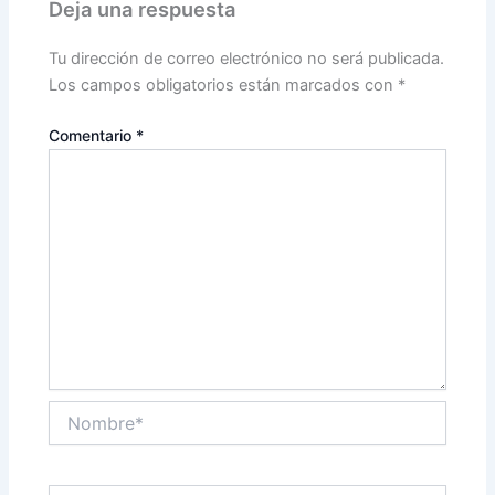
Deja una respuesta
Tu dirección de correo electrónico no será publicada.
Los campos obligatorios están marcados con
*
Comentario
*
Nombre*
Correo