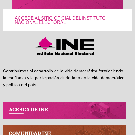
ACCEDE AL SITIO OFICIAL DEL INSTITUTO
NACIONAL ELECTORAL
Contribuimos al desarrollo de la vida democrática fortaleciendo
la confianza y la participación ciudadana en la vida democrática
y política del país.