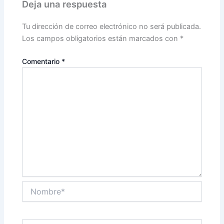
Deja una respuesta
Tu dirección de correo electrónico no será publicada.
Los campos obligatorios están marcados con
*
Comentario
*
Nombre*
Correo