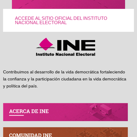
ACCEDE AL SITIO OFICIAL DEL INSTITUTO
NACIONAL ELECTORAL
Contribuimos al desarrollo de la vida democrática fortaleciendo
la confianza y la participación ciudadana en la vida democrática
y política del país.