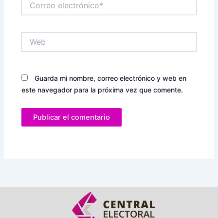
electrónico*
Web
Guarda mi nombre, correo electrónico y web en
este navegador para la próxima vez que comente.