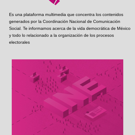
Es una plataforma multimedia que concentra los contenidos
generados por la Coordinación Nacional de Comunicación
Social. Te informamos acerca de la vida democrática de México
y todo lo relacionado a la organización de los procesos
electorales