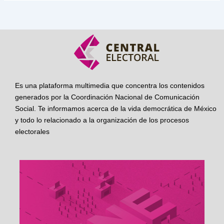
Es una plataforma multimedia que concentra los contenidos
generados por la Coordinación Nacional de Comunicación
Social. Te informamos acerca de la vida democrática de México
y todo lo relacionado a la organización de los procesos
electorales