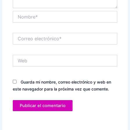
Nombre*
Correo
electrónico*
Web
Guarda mi nombre, correo electrónico y web en
este navegador para la próxima vez que comente.