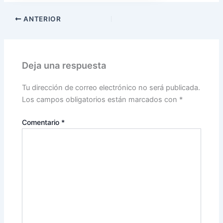
ANTERIOR
Deja una respuesta
Tu dirección de correo electrónico no será publicada.
Los campos obligatorios están marcados con
*
Comentario
*