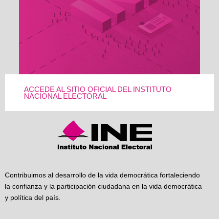
ACCEDE AL SITIO OFICIAL DEL INSTITUTO
NACIONAL ELECTORAL
Contribuimos al desarrollo de la vida democrática fortaleciendo
la confianza y la participación ciudadana en la vida democrática
y política del país.