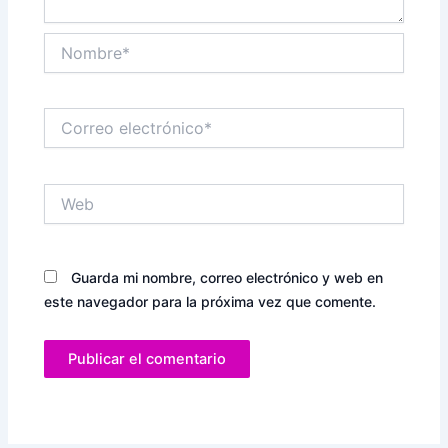
Nombre*
Correo
electrónico*
Web
Guarda mi nombre, correo electrónico y web en
este navegador para la próxima vez que comente.