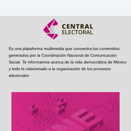
Es una plataforma multimedia que concentra los contenidos
generados por la Coordinación Nacional de Comunicación
Social. Te informamos acerca de la vida democrática de México
y todo lo relacionado a la organización de los procesos
electorales