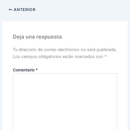
ANTERIOR
Deja una respuesta
Tu dirección de correo electrónico no será publicada.
Los campos obligatorios están marcados con
*
Comentario
*