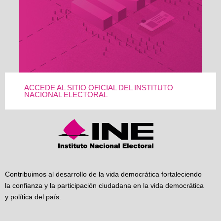
ACCEDE AL SITIO OFICIAL DEL INSTITUTO
NACIONAL ELECTORAL
Contribuimos al desarrollo de la vida democrática fortaleciendo
la confianza y la participación ciudadana en la vida democrática
y política del país.