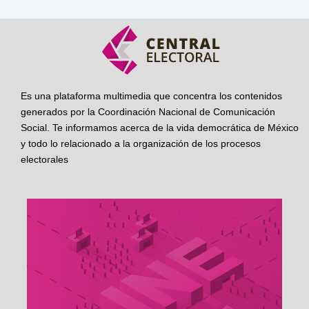
Es una plataforma multimedia que concentra los contenidos
generados por la Coordinación Nacional de Comunicación
Social. Te informamos acerca de la vida democrática de México
y todo lo relacionado a la organización de los procesos
electorales