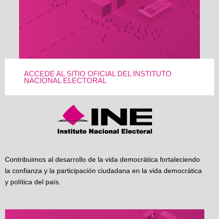
ACCEDE AL SITIO OFICIAL DEL INSTITUTO
NACIONAL ELECTORAL
Contribuimos al desarrollo de la vida democrática fortaleciendo
la confianza y la participación ciudadana en la vida democrática
y política del país.