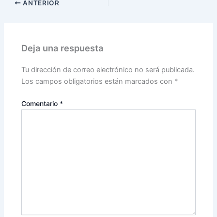
ANTERIOR
Deja una respuesta
Tu dirección de correo electrónico no será publicada.
Los campos obligatorios están marcados con
*
Comentario
*