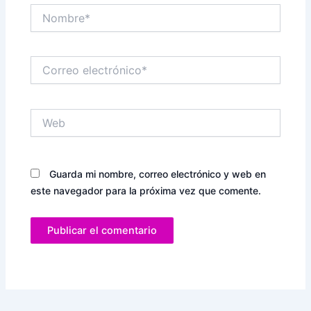
Nombre*
Correo
electrónico*
Web
Guarda mi nombre, correo electrónico y web en
este navegador para la próxima vez que comente.