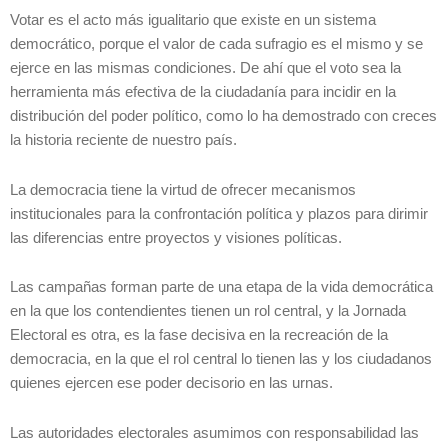
Votar es el acto más igualitario que existe en un sistema
democrático, porque el valor de cada sufragio es el mismo y se
ejerce en las mismas condiciones. De ahí que el voto sea la
herramienta más efectiva de la ciudadanía para incidir en la
distribución del poder político, como lo ha demostrado con creces
la historia reciente de nuestro país.
La democracia tiene la virtud de ofrecer mecanismos
institucionales para la confrontación política y plazos para dirimir
las diferencias entre proyectos y visiones políticas.
Las campañas forman parte de una etapa de la vida democrática
en la que los contendientes tienen un rol central, y la Jornada
Electoral es otra, es la fase decisiva en la recreación de la
democracia, en la que el rol central lo tienen las y los ciudadanos
quienes ejercen ese poder decisorio en las urnas.
Las autoridades electorales asumimos con responsabilidad las