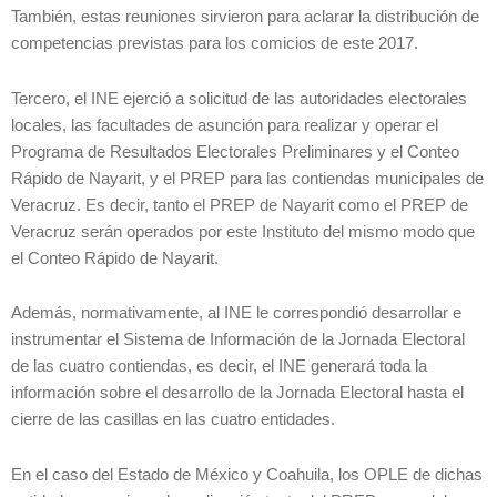
También, estas reuniones sirvieron para aclarar la distribución de
competencias previstas para los comicios de este 2017.
Tercero, el INE ejerció a solicitud de las autoridades electorales
locales, las facultades de asunción para realizar y operar el
Programa de Resultados Electorales Preliminares y el Conteo
Rápido de Nayarit, y el PREP para las contiendas municipales de
Veracruz. Es decir, tanto el PREP de Nayarit como el PREP de
Veracruz serán operados por este Instituto del mismo modo que
el Conteo Rápido de Nayarit.
Además, normativamente, al INE le correspondió desarrollar e
instrumentar el Sistema de Información de la Jornada Electoral
de las cuatro contiendas, es decir, el INE generará toda la
información sobre el desarrollo de la Jornada Electoral hasta el
cierre de las casillas en las cuatro entidades.
En el caso del Estado de México y Coahuila, los OPLE de dichas