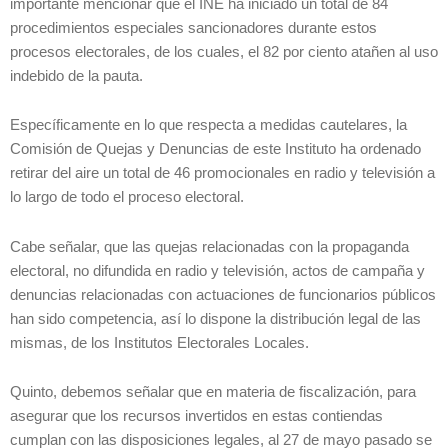
importante mencionar que el INE ha iniciado un total de 84
procedimientos especiales sancionadores durante estos
procesos electorales, de los cuales, el 82 por ciento atañen al uso
indebido de la pauta.
Específicamente en lo que respecta a medidas cautelares, la
Comisión de Quejas y Denuncias de este Instituto ha ordenado
retirar del aire un total de 46 promocionales en radio y televisión a
lo largo de todo el proceso electoral.
Cabe señalar, que las quejas relacionadas con la propaganda
electoral, no difundida en radio y televisión, actos de campaña y
denuncias relacionadas con actuaciones de funcionarios públicos
han sido competencia, así lo dispone la distribución legal de las
mismas, de los Institutos Electorales Locales.
Quinto, debemos señalar que en materia de fiscalización, para
asegurar que los recursos invertidos en estas contiendas
cumplan con las disposiciones legales, al 27 de mayo pasado se