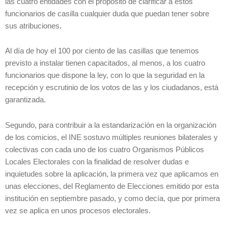
las cuatro entidades con el propósito de clarificar a estos
funcionarios de casilla cualquier duda que puedan tener sobre
sus atribuciones.
Al día de hoy el 100 por ciento de las casillas que tenemos
previsto a instalar tienen capacitados, al menos, a los cuatro
funcionarios que dispone la ley, con lo que la seguridad en la
recepción y escrutinio de los votos de las y los ciudadanos, está
garantizada.
Segundo, para contribuir a la estandarización en la organización
de los comicios, el INE sostuvo múltiples reuniones bilaterales y
colectivas con cada uno de los cuatro Organismos Públicos
Locales Electorales con la finalidad de resolver dudas e
inquietudes sobre la aplicación, la primera vez que aplicamos en
unas elecciones, del Reglamento de Elecciones emitido por esta
institución en septiembre pasado, y como decía, que por primera
vez se aplica en unos procesos electorales.