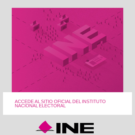
ACCEDE AL SITIO OFICIAL DEL INSTITUTO
NACIONAL ELECTORAL