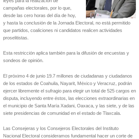
leyes para la realización de
campañas electorales, por lo que,
desde las cero horas del día de hoy,
y hasta la conclusión de la Jornada Electoral, no está permitido
que partidos, coaliciones ni candidatos realicen actividades
proselitistas.
Esta restricción aplica también para la difusión de encuestas y
sondeos de opinión.
El próximo 4 de junio 19.7 millones de ciudadanas y ciudadanos
de los estados de Coahuila, Nayarit, México y Veracruz, podrán
ejercer libremente el sufragio para elegir un total de 525 cargos en
disputa, incluyendo entre éstos, las elecciones extraordinarias en
el municipio de Santa María Xadani, Oaxaca, y las siete, y de las
siete presidencias de comunidad en el estado de Tlaxcala.
Las Consejeras y los Consejeros Electorales del Instituto
Nacional Electoral consideramos fundamental hacer un corte de