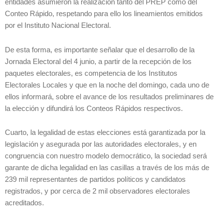
entidades asumieron la realización tanto del PREP como del
Conteo Rápido, respetando para ello los lineamientos emitidos
por el Instituto Nacional Electoral.
De esta forma, es importante señalar que el desarrollo de la
Jornada Electoral del 4 junio, a partir de la recepción de los
paquetes electorales, es competencia de los Institutos
Electorales Locales y que en la noche del domingo, cada uno de
ellos informará, sobre el avance de los resultados preliminares de
la elección y difundirá los Conteos Rápidos respectivos.
Cuarto, la legalidad de estas elecciones está garantizada por la
legislación y asegurada por las autoridades electorales, y en
congruencia con nuestro modelo democrático, la sociedad será
garante de dicha legalidad en las casillas a través de los más de
239 mil representantes de partidos políticos y candidatos
registrados, y por cerca de 2 mil observadores electorales
acreditados.