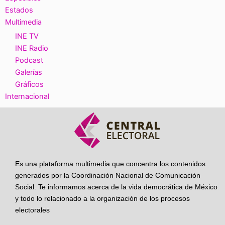
Estados
Multimedia
INE TV
INE Radio
Podcast
Galerías
Gráficos
Internacional
Es una plataforma multimedia que concentra los contenidos
generados por la Coordinación Nacional de Comunicación
Social. Te informamos acerca de la vida democrática de México
y todo lo relacionado a la organización de los procesos
electorales