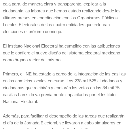
caja para, de manera clara y transparente, explicar a la
ciudadanía las labores que hemos estado realizando desde los
últimos meses en coordinación con los Organismos Públicos
Locales Electorales de las cuatro entidades que celebran
elecciones el próximo domingo.
El Instituto Nacional Electoral ha cumplido con las atribuciones
que le confiere el nuevo diseño del sistema electoral mexicano
como órgano rector del mismo.
Primero, el INE ha estado a cargo de la integración de las casillas
en los comicios locales en curso. Los 238 mil 525 ciudadanos y
ciudadanas que recibirán y contarán los votos en las 34 mil 75
casillas han sido ya previamente capacitados por el Instituto
Nacional Electoral.
Además, para facilitar el desempeño de las tareas que realizarán
el día de la Jornada Electoral, se llevaron a cabo simulacros en