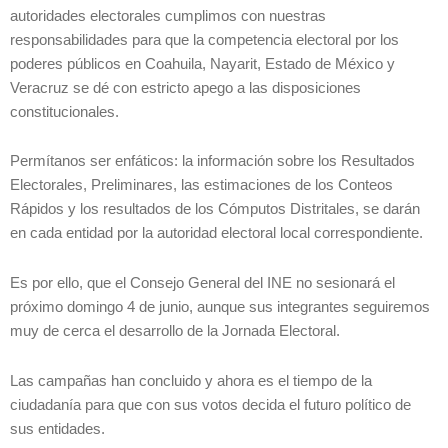
autoridades electorales cumplimos con nuestras
responsabilidades para que la competencia electoral por los
poderes públicos en Coahuila, Nayarit, Estado de México y
Veracruz se dé con estricto apego a las disposiciones
constitucionales.
Permítanos ser enfáticos: la información sobre los Resultados
Electorales, Preliminares, las estimaciones de los Conteos
Rápidos y los resultados de los Cómputos Distritales, se darán
en cada entidad por la autoridad electoral local correspondiente.
Es por ello, que el Consejo General del INE no sesionará el
próximo domingo 4 de junio, aunque sus integrantes seguiremos
muy de cerca el desarrollo de la Jornada Electoral.
Las campañas han concluido y ahora es el tiempo de la
ciudadanía para que con sus votos decida el futuro político de
sus entidades.