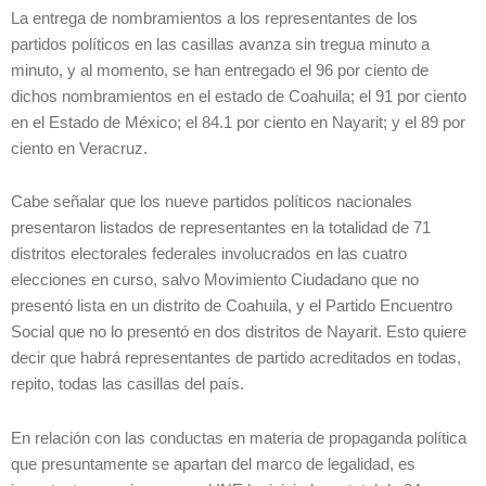
La entrega de nombramientos a los representantes de los
partidos políticos en las casillas avanza sin tregua minuto a
minuto, y al momento, se han entregado el 96 por ciento de
dichos nombramientos en el estado de Coahuila; el 91 por ciento
en el Estado de México; el 84.1 por ciento en Nayarit; y el 89 por
ciento en Veracruz.
Cabe señalar que los nueve partidos políticos nacionales
presentaron listados de representantes en la totalidad de 71
distritos electorales federales involucrados en las cuatro
elecciones en curso, salvo Movimiento Ciudadano que no
presentó lista en un distrito de Coahuila, y el Partido Encuentro
Social que no lo presentó en dos distritos de Nayarit. Esto quiere
decir que habrá representantes de partido acreditados en todas,
repito, todas las casillas del país.
En relación con las conductas en materia de propaganda política
que presuntamente se apartan del marco de legalidad, es