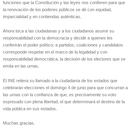
funciones que la Constitución y las leyes nos confieren para que
la renovación de los poderes públicos se dé con equidad,
imparcialidad y en contiendas auténticas.
Ahora toca a las ciudadanas y a los ciudadanos asumir su
responsabilidad con la democracia y decidir a quienes les
conferirán el poder político; a partidos, coaliciones y candidatos
corresponde respetar en el marco de la legalidad y con
responsabilidad democrática, la decisión de los electores que se
emita en las urnas.
El INE reitera su llamado a la ciudadanía de los estados que
celebrarán elecciones el domingo 4 de junio para que concurran a
las urnas con la confianza de que, es precisamente su voto
expresado con plena libertad, el que determinará el destino de la
vida pública en sus estados.
Muchas gracias.