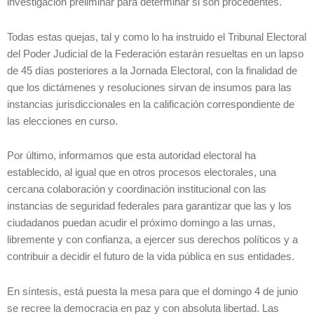
investigación preliminar para determinar si son procedentes.
Todas estas quejas, tal y como lo ha instruido el Tribunal Electoral
del Poder Judicial de la Federación estarán resueltas en un lapso
de 45 días posteriores a la Jornada Electoral, con la finalidad de
que los dictámenes y resoluciones sirvan de insumos para las
instancias jurisdiccionales en la calificación correspondiente de
las elecciones en curso.
Por último, informamos que esta autoridad electoral ha
establecido, al igual que en otros procesos electorales, una
cercana colaboración y coordinación institucional con las
instancias de seguridad federales para garantizar que las y los
ciudadanos puedan acudir el próximo domingo a las urnas,
libremente y con confianza, a ejercer sus derechos políticos y a
contribuir a decidir el futuro de la vida pública en sus entidades.
En síntesis, está puesta la mesa para que el domingo 4 de junio
se recree la democracia en paz y con absoluta libertad. Las