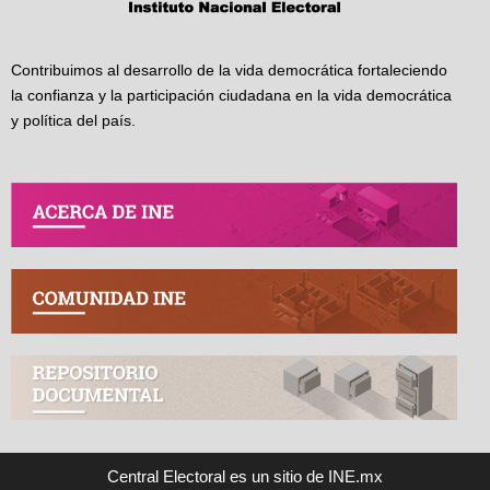
Contribuimos al desarrollo de la vida democrática fortaleciendo
la confianza y la participación ciudadana en la vida democrática
y política del país.
Central Electoral es un sitio de INE.mx