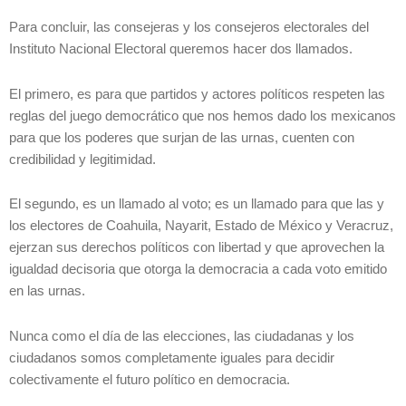
Para concluir, las consejeras y los consejeros electorales del
Instituto Nacional Electoral queremos hacer dos llamados.
El primero, es para que partidos y actores políticos respeten las
reglas del juego democrático que nos hemos dado los mexicanos
para que los poderes que surjan de las urnas, cuenten con
credibilidad y legitimidad.
El segundo, es un llamado al voto; es un llamado para que las y
los electores de Coahuila, Nayarit, Estado de México y Veracruz,
ejerzan sus derechos políticos con libertad y que aprovechen la
igualdad decisoria que otorga la democracia a cada voto emitido
en las urnas.
Nunca como el día de las elecciones, las ciudadanas y los
ciudadanos somos completamente iguales para decidir
colectivamente el futuro político en democracia.