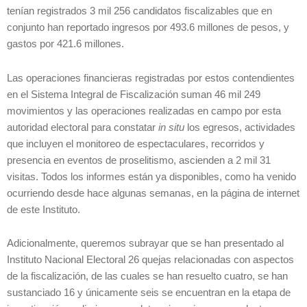
tenían registrados 3 mil 256 candidatos fiscalizables que en
conjunto han reportado ingresos por 493.6 millones de pesos, y
gastos por 421.6 millones.
Las operaciones financieras registradas por estos contendientes
en el Sistema Integral de Fiscalización suman 46 mil 249
movimientos y las operaciones realizadas en campo por esta
autoridad electoral para constatar
in situ
los egresos, actividades
que incluyen el monitoreo de espectaculares, recorridos y
presencia en eventos de proselitismo, ascienden a 2 mil 31
visitas. Todos los informes están ya disponibles, como ha venido
ocurriendo desde hace algunas semanas, en la página de internet
de este Instituto.
Adicionalmente, queremos subrayar que se han presentado al
Instituto Nacional Electoral 26 quejas relacionadas con aspectos
de la fiscalización, de las cuales se han resuelto cuatro, se han
sustanciado 16 y únicamente seis se encuentran en la etapa de