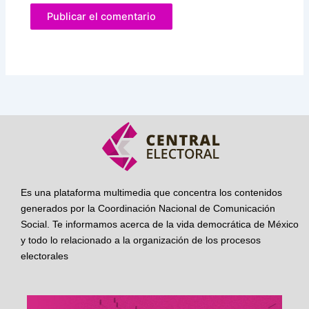
Es una plataforma multimedia que concentra los contenidos
generados por la Coordinación Nacional de Comunicación
Social. Te informamos acerca de la vida democrática de México
y todo lo relacionado a la organización de los procesos
electorales