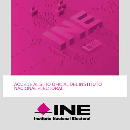
ACCEDE AL SITIO OFICIAL DEL INSTITUTO
NACIONAL ELECTORAL