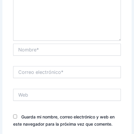
Nombre*
Correo
electrónico*
Web
Guarda mi nombre, correo electrónico y web en
este navegador para la próxima vez que comente.