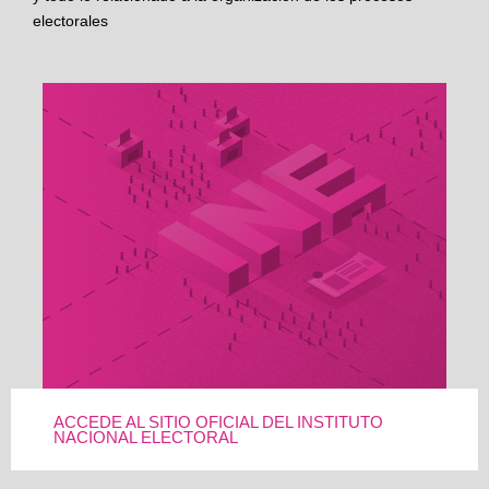
electorales
ACCEDE AL SITIO OFICIAL DEL INSTITUTO
NACIONAL ELECTORAL