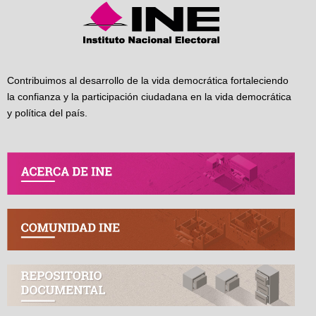
Contribuimos al desarrollo de la vida democrática fortaleciendo
la confianza y la participación ciudadana en la vida democrática
y política del país.