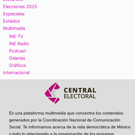
Elecciones 2025
Especiales
Estados
Multimedia
INE TV
INE Radio
Podcast
Galerías
Gráficos
Internacional
Es una plataforma multimedia que concentra los contenidos
generados por la Coordinación Nacional de Comunicación
Social. Te informamos acerca de la vida democrática de México
y todo lo relacionado a la organización de los procesos