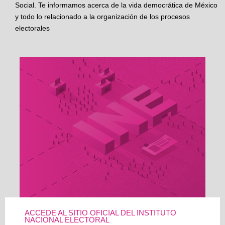
Social. Te informamos acerca de la vida democrática de México
y todo lo relacionado a la organización de los procesos
electorales
ACCEDE AL SITIO OFICIAL DEL INSTITUTO
NACIONAL ELECTORAL