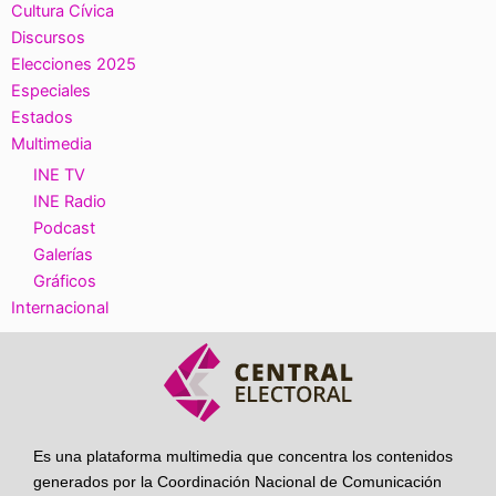
Cultura Cívica
Discursos
Elecciones 2025
Especiales
Estados
Multimedia
INE TV
INE Radio
Podcast
Galerías
Gráficos
Internacional
Es una plataforma multimedia que concentra los contenidos
generados por la Coordinación Nacional de Comunicación