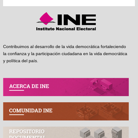
Contribuimos al desarrollo de la vida democrática fortaleciendo
la confianza y la participación ciudadana en la vida democrática
y política del país.